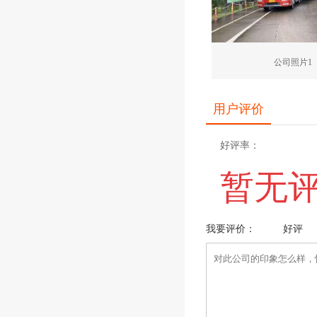
公司照片1
用户评价
好评率：
暂无
我要评价：
好评