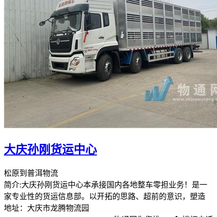
大庆孙刚货运中心
松原到普洱物流
简介:大庆孙刚货运中心本承接国内各地整车零担业务！是一
家专业性的货运信息部。以开拓的思路、超前的意识，塑造
地址：大庆市龙腾物流园