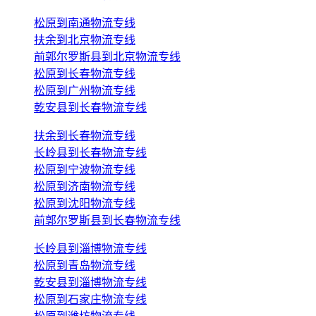
松原到南通物流专线
扶余到北京物流专线
前郭尔罗斯县到北京物流专线
松原到长春物流专线
松原到广州物流专线
乾安县到长春物流专线
扶余到长春物流专线
长岭县到长春物流专线
松原到宁波物流专线
松原到济南物流专线
松原到沈阳物流专线
前郭尔罗斯县到长春物流专线
长岭县到淄博物流专线
松原到青岛物流专线
乾安县到淄博物流专线
松原到石家庄物流专线