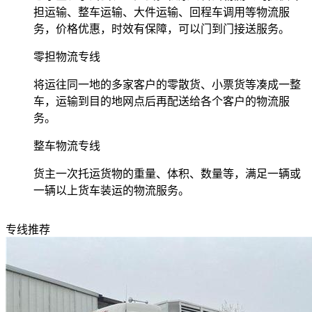
担运输、整车运输、大件运输、回程车调用等物流服
务，价格优惠，时效有保障，可以门到门接送服务。
零担物流专线
将运往同一地的多家客户的零散货、小票货等凑成一整
车，运输到目的地网点后再配送给各个客户的物流服
务。
整车物流专线
货主一次托运货物的重量、体积、数量等，满足一辆或
一辆以上货车装运的物流服务。
专线推荐