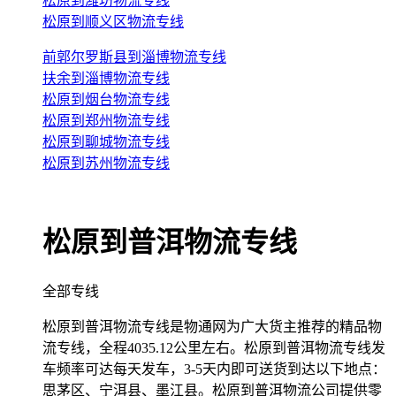
松原到潍坊物流专线
松原到顺义区物流专线
前郭尔罗斯县到淄博物流专线
扶余到淄博物流专线
松原到烟台物流专线
松原到郑州物流专线
松原到聊城物流专线
松原到苏州物流专线
松原到普洱物流专线
全部专线
松原到普洱物流专线是物通网为广大货主推荐的精品物
流专线，全程4035.12公里左右。松原到普洱物流专线发
车频率可达每天发车，3-5天内即可送货到达以下地点：
思茅区、宁洱县、墨江县。松原到普洱物流公司提供零