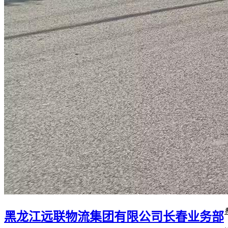
黑龙江远联物流集团有限公司长春业务部