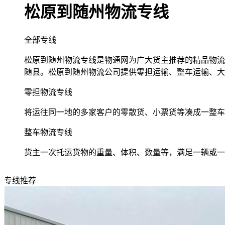
松原到随州物流专线
全部专线
松原到随州物流专线是物通网为广大货主推荐的精品物流专
随县。松原到随州物流公司提供零担运输、整车运输、大
零担物流专线
将运往同一地的多家客户的零散货、小票货等凑成一整车
整车物流专线
货主一次托运货物的重量、体积、数量等，满足一辆或一
专线推荐