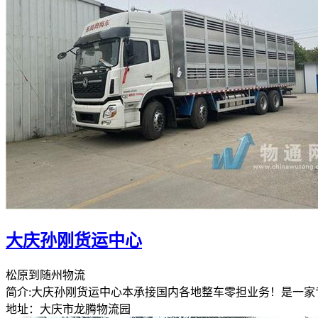
大庆孙刚货运中心
松原到随州物流
简介:大庆孙刚货运中心本承接国内各地整车零担业务！是一
地址：大庆市龙腾物流园