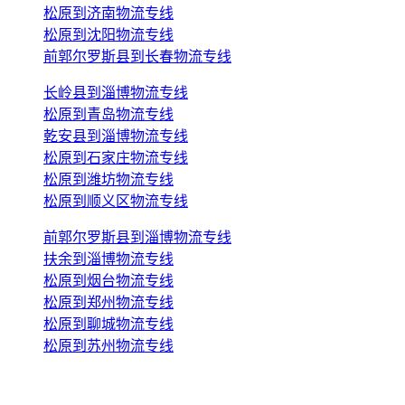
松原到济南物流专线
松原到沈阳物流专线
前郭尔罗斯县到长春物流专线
长岭县到淄博物流专线
松原到青岛物流专线
乾安县到淄博物流专线
松原到石家庄物流专线
松原到潍坊物流专线
松原到顺义区物流专线
前郭尔罗斯县到淄博物流专线
扶余到淄博物流专线
松原到烟台物流专线
松原到郑州物流专线
松原到聊城物流专线
松原到苏州物流专线