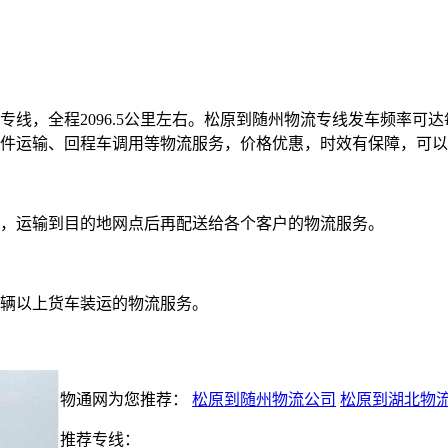
线，全程2096.5公里左右。松原到随州物流专线发车频率可达
件运输、回程车调用等物流服务，价格优惠，时效有保障，可以
，运输到目的地网点后再配送给各个客户的物流服务。
辆以上货车装运的物流服务。
物通网为您推荐：
松原到随州物流公司
松原到湖北物
推荐专线：