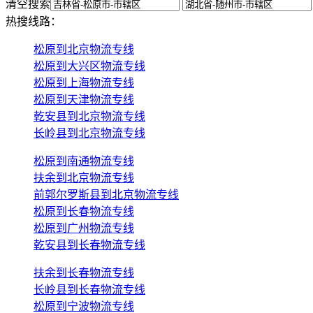
清空搜索
热搜线路：
松原到北京物流专线
松原到大兴区物流专线
松原到上海物流专线
松原到天津物流专线
乾安县到北京物流专线
长岭县到北京物流专线
松原到南通物流专线
扶余到北京物流专线
前郭尔罗斯县到北京物流专线
松原到长春物流专线
松原到广州物流专线
乾安县到长春物流专线
扶余到长春物流专线
长岭县到长春物流专线
松原到宁波物流专线