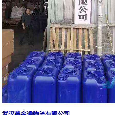
武汉鑫金通物流有限公司