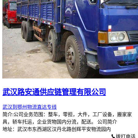
武汉路安通供应链管理有限公司
武汉到鄂州物流直达专线
简介:公司业务范围：整车，零担，大件，工厂设备，搬家家
具，轿车托运，企业货物国内分流，配送。 公司简介
地址：武汉市东西湖区汉丹北路创辉平安物流园内
拨打电话