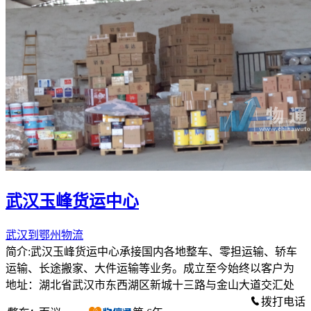
武汉玉峰货运中心
武汉到鄂州物流
简介:武汉玉峰货运中心承接国内各地整车、零担运输、轿车
运输、长途搬家、大件运输等业务。成立至今始终以客户为
地址：湖北省武汉市东西湖区新城十三路与金山大道交汇处
拨打电话