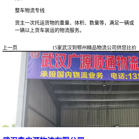
整车物流专线
货主一次托运货物的重量、体积、数量等，满足一辆或
一辆以上货车装运的物流服务。
上一页
15
家
武汉到鄂州
精品物流公司供您比价