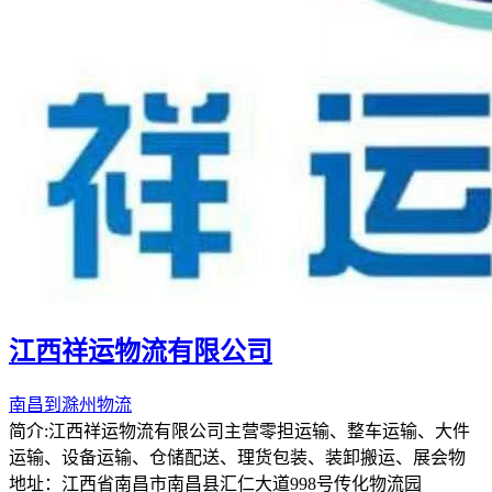
江西祥运物流有限公司
南昌到滁州物流
简介:江西祥运物流有限公司主营零担运输、整车运输、大件
运输、设备运输、仓储配送、理货包装、装卸搬运、展会物
地址：江西省南昌市南昌县汇仁大道998号传化物流园