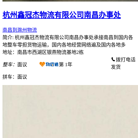
杭州鑫冠杰物流有限公司南昌办事处
南昌到滁州物流
简介: 杭州鑫冠杰物流有限公司南昌办事处承接南昌到国内各
地整车零担货物运输，国内各地经营网络遍及国内各地多
地址：南昌市西湖区银燕物流基地2栋
拨打电话
整车：
面议
第
1
年
发货
拼车：
面议