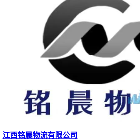
江西铭晨物流有限公司