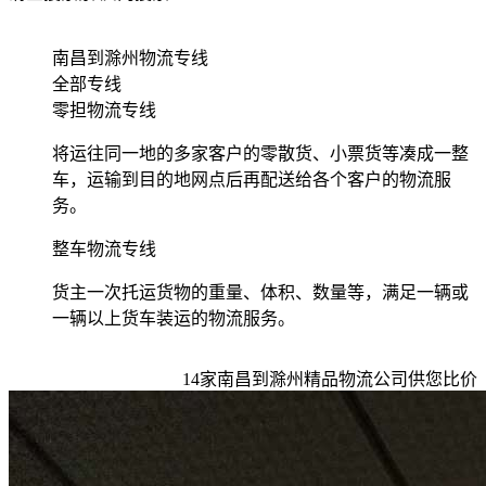
南昌到滁州物流专线
全部专线
零担物流专线
将运往同一地的多家客户的零散货、小票货等凑成一整
车，运输到目的地网点后再配送给各个客户的物流服
务。
整车物流专线
货主一次托运货物的重量、体积、数量等，满足一辆或
一辆以上货车装运的物流服务。
14
家
南昌到滁州
精品物流公司供您比价