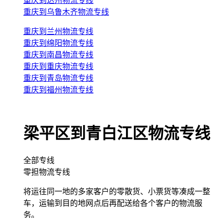
重庆到达州物流专线
重庆到乌鲁木齐物流专线
重庆到兰州物流专线
重庆到绵阳物流专线
重庆到南昌物流专线
重庆到重庆物流专线
重庆到青岛物流专线
重庆到福州物流专线
梁平区到青白江区物流专线
全部专线
零担物流专线
将运往同一地的多家客户的零散货、小票货等凑成一整
车，运输到目的地网点后再配送给各个客户的物流服
务。