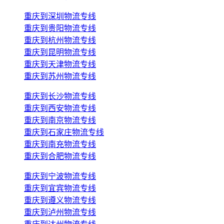
重庆到深圳物流专线
重庆到贵阳物流专线
重庆到杭州物流专线
重庆到昆明物流专线
重庆到天津物流专线
重庆到苏州物流专线
重庆到长沙物流专线
重庆到西安物流专线
重庆到南京物流专线
重庆到石家庄物流专线
重庆到南充物流专线
重庆到合肥物流专线
重庆到宁波物流专线
重庆到宜宾物流专线
重庆到遵义物流专线
重庆到泸州物流专线