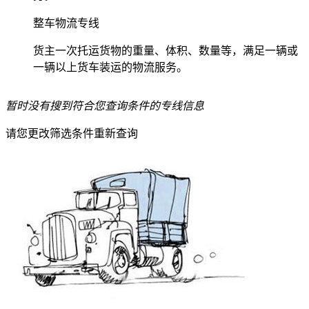
整车物流专线
货主一次托运货物的重量、体积、数量等，满足一辆或
一辆以上货车装运的物流服务。
暂时没有搜到符合您查询条件的专线信息
请您更改筛选条件重新查询