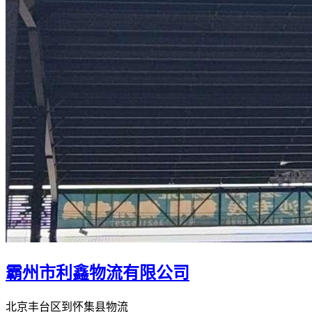
霸州市利鑫物流有限公司
北京丰台区到怀集县物流