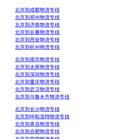
北京到成都物流专线
北京到郑州物流专线
北京到济南物流专线
北京到长春物流专线
北京到西安物流专线
北京到杭州物流专线
北京到南京物流专线
北京到太原物流专线
北京到深圳物流专线
北京到重庆物流专线
北京到武汉物流专线
北京到乌鲁木齐物流专线
北京到长沙物流专线
北京到呼和浩特物流专线
北京到青岛物流专线
北京到合肥物流专线