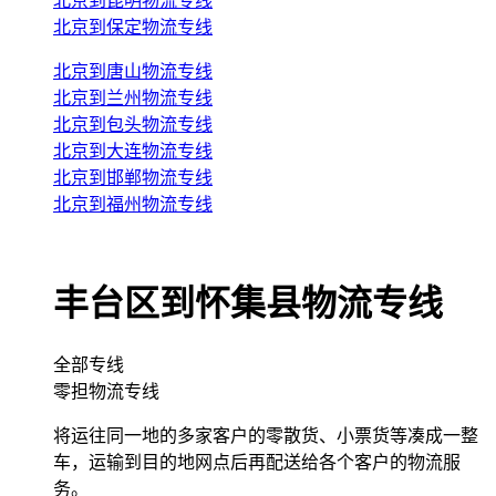
北京到昆明物流专线
北京到保定物流专线
北京到唐山物流专线
北京到兰州物流专线
北京到包头物流专线
北京到大连物流专线
北京到邯郸物流专线
北京到福州物流专线
丰台区到怀集县物流专线
全部专线
零担物流专线
将运往同一地的多家客户的零散货、小票货等凑成一整
车，运输到目的地网点后再配送给各个客户的物流服
务。