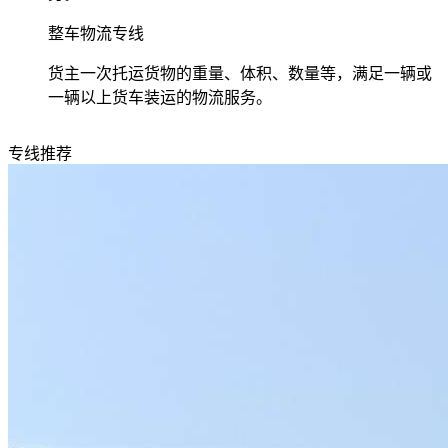
整车物流专线
货主一次托运货物的重量、体积、数量等，满足一辆或
一辆以上货车装运的物流服务。
专线推荐