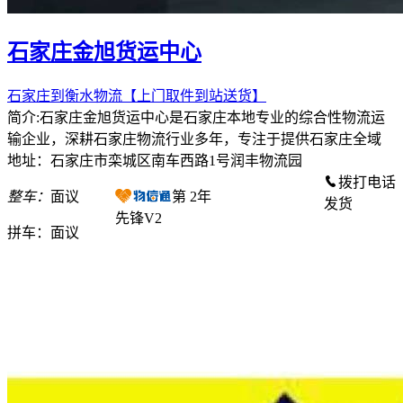
石家庄金旭货运中心
石家庄到衡水物流【上门取件到站送货】
简介:石家庄金旭货运中心是石家庄本地专业的综合性物流运
输企业，深耕石家庄物流行业多年，专注于提供石家庄全域
地址：石家庄市栾城区南车西路1号润丰物流园
拨打电话
整车：
面议
第
2
年
发货
先锋V2
拼车：
面议