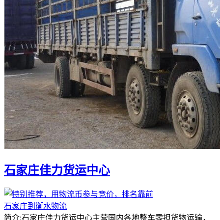
石家庄佳力货运中心
石家庄到衡水物流
简介:石家庄佳力货运中心主营国内各地整车零担货物运输，