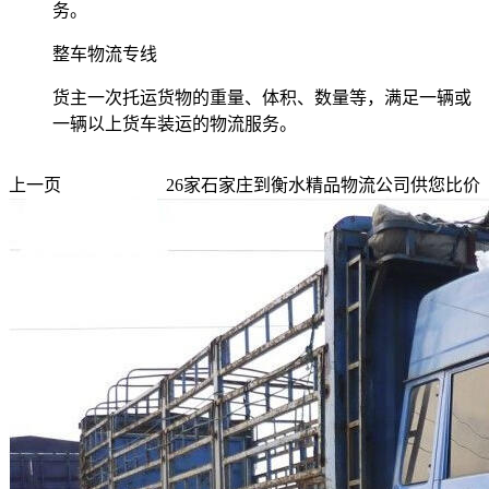
务。
整车物流专线
货主一次托运货物的重量、体积、数量等，满足一辆或
一辆以上货车装运的物流服务。
上一页
26
家
石家庄到衡水
精品物流公司供您比价