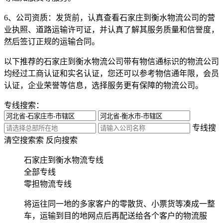
6、公司资质：
发货前，认真查看石家庄到衡水物流公司的营
业执照、道路运输许可证，并认真了解其服务质量和信誉度，
然后签订正规的运输合同。
以下推荐的石家庄到衡水物流公司带有物信通标识的物流公司
均经过工商认证和实名认证，您还可以参考物信通年限，会员
认证，企业荣誉等信息，选择服务更有保障的物流公司。
专线搜索：
专线搜
清空搜索
索
反向搜索
石家庄到衡水物流专线
全部专线
零担物流专线
将运往同一地的多家客户的零散货、小票货等凑成一整
车，运输到目的地网点后再配送给各个客户的物流服