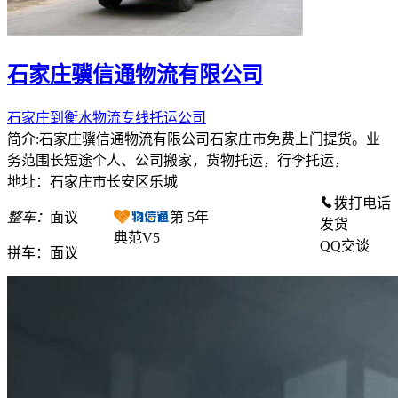
石家庄骥信通物流有限公司
石家庄到衡水物流专线托运公司
简介:石家庄骥信通物流有限公司石家庄市免费上门提货。业
务范围长短途个人、公司搬家，货物托运，行李托运，
地址：石家庄市长安区乐城
拨打电话
整车：
面议
第
5
年
发货
典范V5
QQ交谈
拼车：
面议