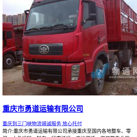
重庆市勇道运输有限公司
重庆到三门峡物流竭诚服务 放心托付
简介:重庆市勇道运输有限公司承接重庆至国内各地整车、零