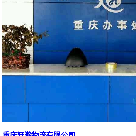
重庆轩瀚物流有限公司