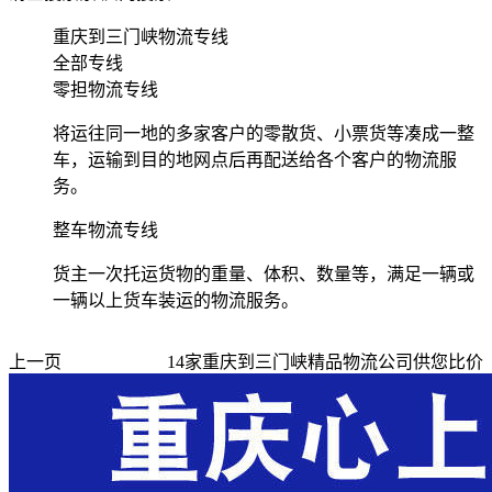
重庆到三门峡物流专线
全部专线
零担物流专线
将运往同一地的多家客户的零散货、小票货等凑成一整
车，运输到目的地网点后再配送给各个客户的物流服
务。
整车物流专线
货主一次托运货物的重量、体积、数量等，满足一辆或
一辆以上货车装运的物流服务。
上一页
14
家
重庆到三门峡
精品物流公司供您比价