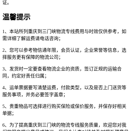
证。
温馨提示
1、本站所列重庆到三门峡物流专线费用与时效仅供参考，如
需详细了解运费请电话咨询；
2、您可以参考物信通年限，会员认证，企业荣誉等信息，选
择服务更有保障的物流公司；
3、发货时一定要查看物流企业的资质，签订正规的运输合
同，约定好责任归属；
4、运单票据要写清楚运费，付款类型，以及是否上门送货等
服务事项，并务必要签字盖章；
5、贵重物品可选择进行购买保险或保价服务，并保存好相关
单据；
6、为了提高重庆到三门峡的物流专线服务质量，欢迎您对我