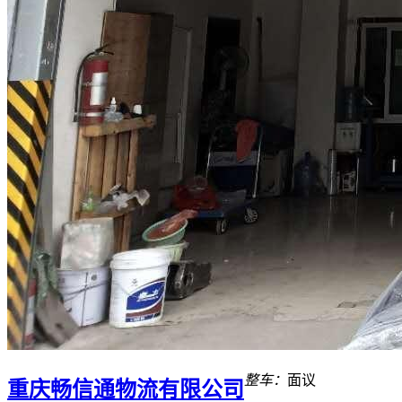
整车：
面议
重庆畅信通物流有限公司