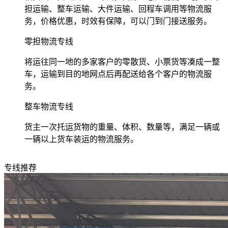
担运输、整车运输、大件运输、回程车调用等物流服
务，价格优惠，时效有保障，可以门到门接送服务。
零担物流专线
将运往同一地的多家客户的零散货、小票货等凑成一整
车，运输到目的地网点后再配送给各个客户的物流服
务。
整车物流专线
货主一次托运货物的重量、体积、数量等，满足一辆或
一辆以上货车装运的物流服务。
专线推荐