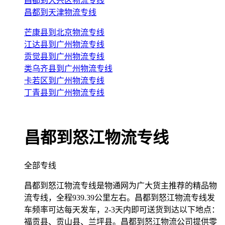
昌都到大兴区物流专线
昌都到天津物流专线
芒康县到北京物流专线
江达县到广州物流专线
贡觉县到广州物流专线
类乌齐县到广州物流专线
卡若区到广州物流专线
丁青县到广州物流专线
昌都到怒江物流专线
全部专线
昌都到怒江物流专线是物通网为广大货主推荐的精品物
流专线，全程939.39公里左右。昌都到怒江物流专线发
车频率可达每天发车，2-3天内即可送货到达以下地点：
福贡县、贡山县、兰坪县。昌都到怒江物流公司提供零