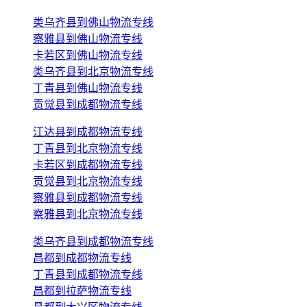
类乌齐县到佛山物流专线
察雅县到佛山物流专线
卡若区到佛山物流专线
类乌齐县到北京物流专线
丁青县到佛山物流专线
贡觉县到成都物流专线
江达县到成都物流专线
丁青县到北京物流专线
卡若区到成都物流专线
贡觉县到北京物流专线
察雅县到成都物流专线
察雅县到北京物流专线
类乌齐县到成都物流专线
昌都到成都物流专线
丁青县到成都物流专线
昌都到拉萨物流专线