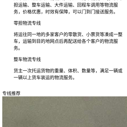
担运输、整车运输、大件运输、回程车调用等物流服
务，价格优惠，时效有保障，可以门到门接送服务。
零担物流专线
将运往同一地的多家客户的零散货、小票货等凑成一整
车，运输到目的地网点后再配送给各个客户的物流服
务。
整车物流专线
货主一次托运货物的重量、体积、数量等，满足一辆或
一辆以上货车装运的物流服务。
专线推荐