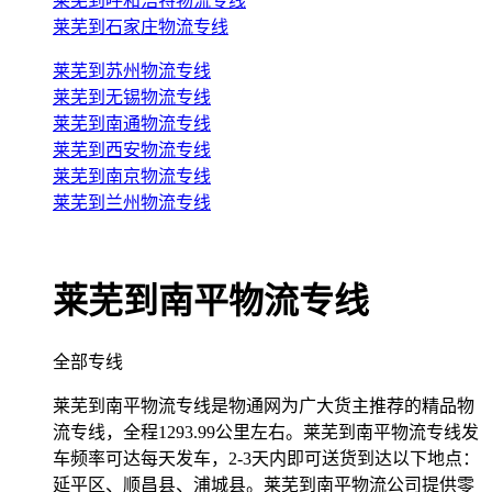
莱芜到呼和浩特物流专线
莱芜到石家庄物流专线
莱芜到苏州物流专线
莱芜到无锡物流专线
莱芜到南通物流专线
莱芜到西安物流专线
莱芜到南京物流专线
莱芜到兰州物流专线
莱芜到南平物流专线
全部专线
莱芜到南平物流专线是物通网为广大货主推荐的精品物
流专线，全程1293.99公里左右。莱芜到南平物流专线发
车频率可达每天发车，2-3天内即可送货到达以下地点：
延平区、顺昌县、浦城县。莱芜到南平物流公司提供零