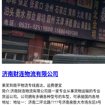
济南财连物流有限公司
莱芜到南平物流专线直达，运费便宜
简介:济南财连物流有限公司是一家专业从事货物运输的专业
货运公司。公司拥有多辆各种型号的车型，可承接国内各地
地址：地址一：济南二环北路7777号济南泉胜大市场东区8号