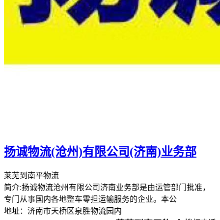
扬诚物流(沧州)有限公司(济南)业务部
莱芜到南平物流
简介:扬诚物流沧州有限公司济南业务部是由运管部门批准，
专门从事国内各地整车零担运输服务的企业。本公
地址：济南市天桥区泉胜物流园内