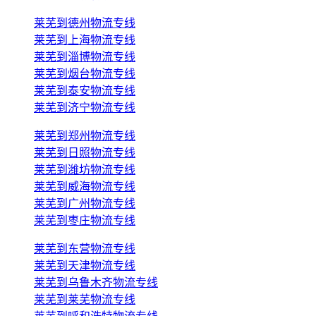
莱芜到德州物流专线
莱芜到上海物流专线
莱芜到淄博物流专线
莱芜到烟台物流专线
莱芜到泰安物流专线
莱芜到济宁物流专线
莱芜到郑州物流专线
莱芜到日照物流专线
莱芜到潍坊物流专线
莱芜到威海物流专线
莱芜到广州物流专线
莱芜到枣庄物流专线
莱芜到东营物流专线
莱芜到天津物流专线
莱芜到乌鲁木齐物流专线
莱芜到莱芜物流专线