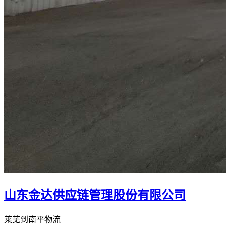
山东金达供应链管理股份有限公司
莱芜到南平物流