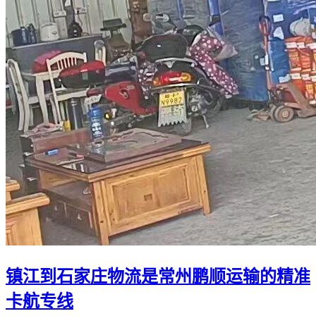
镇江到石家庄物流是常州鹏顺运输的精准
卡航专线