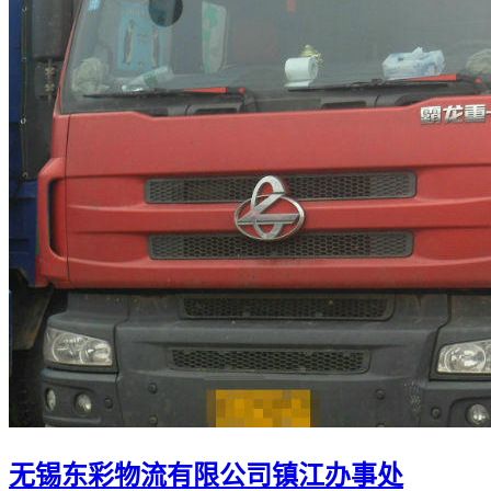
无锡东彩物流有限公司镇江办事处