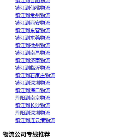
镇江到合肥物流
镇江到仙桃物流
镇江到常州物流
镇江到西安物流
镇江到东营物流
镇江到东莞物流
镇江到徐州物流
镇江到南昌物流
镇江到济南物流
镇江到临沂物流
镇江到石家庄物流
镇江到深圳物流
镇江到海口物流
丹阳到南京物流
镇江到长沙物流
丹阳到深圳物流
镇江到连云港物流
物流公司专线推荐