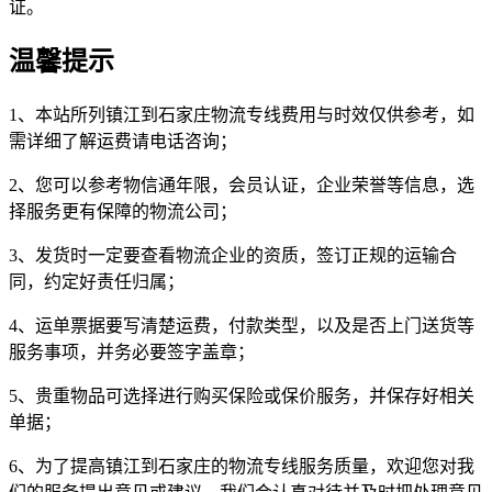
证。
温馨提示
1、本站所列镇江到石家庄物流专线费用与时效仅供参考，如
需详细了解运费请电话咨询；
2、您可以参考物信通年限，会员认证，企业荣誉等信息，选
择服务更有保障的物流公司；
3、发货时一定要查看物流企业的资质，签订正规的运输合
同，约定好责任归属；
4、运单票据要写清楚运费，付款类型，以及是否上门送货等
服务事项，并务必要签字盖章；
5、贵重物品可选择进行购买保险或保价服务，并保存好相关
单据；
6、为了提高镇江到石家庄的物流专线服务质量，欢迎您对我