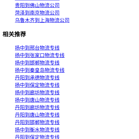
贵阳到佛山物流公司
菏泽到南京物流公司
乌鲁木齐到上海物流公司
相关推荐
扬中到邢台物流专线
扬中到张家口物流专线
扬中到邯郸物流专线
扬中到秦皇岛物流专线
丹阳到承德物流专线
扬中到保定物流专线
扬中到廊坊物流专线
扬中到唐山物流专线
丹阳到廊坊物流专线
丹阳到唐山物流专线
丹阳到邯郸物流专线
扬中到衡水物流专线
丹阳到保定物流专线