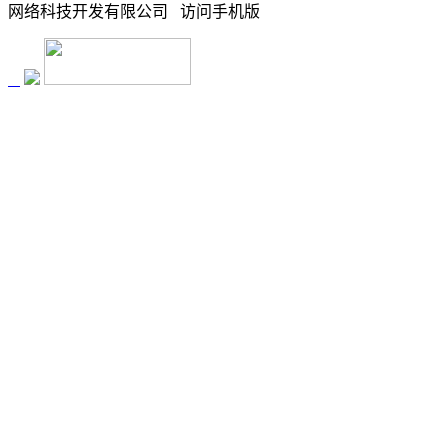
网络科技开发有限公司
访问
手机版