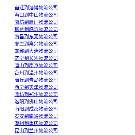
宿迁到淄博物流公司
海口到中山物流公司
廊坊到厦门物流公司
烟台到临沂物流公司
南昌到东莞物流公司
枣庄到嘉兴物流公司
邯郸到大连物流公司
济宁到长沙物流公司
唐山到南京物流公司
台州到温州物流公司
商丘到青岛物流公司
西宁到天津物流公司
潍坊到郑州物流公司
洛阳到佛山物流公司
南阳到成都物流公司
泰安到南通物流公司
潮州到重庆物流公司
昆山到兰州物流公司