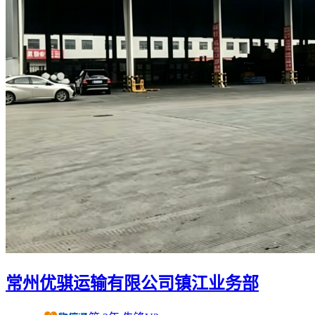
常州优骐运输有限公司镇江业务部