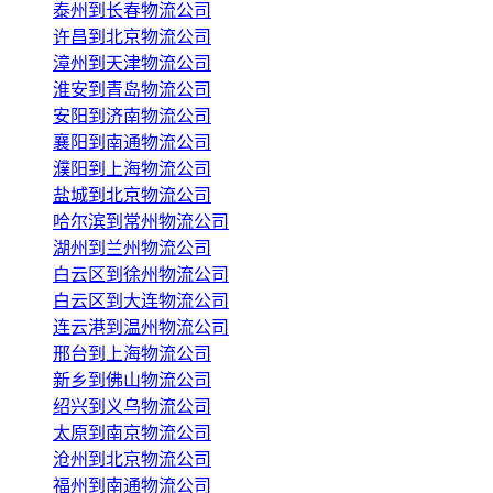
泰州到长春物流公司
许昌到北京物流公司
漳州到天津物流公司
淮安到青岛物流公司
安阳到济南物流公司
襄阳到南通物流公司
濮阳到上海物流公司
盐城到北京物流公司
哈尔滨到常州物流公司
湖州到兰州物流公司
白云区到徐州物流公司
白云区到大连物流公司
连云港到温州物流公司
邢台到上海物流公司
新乡到佛山物流公司
绍兴到义乌物流公司
太原到南京物流公司
沧州到北京物流公司
福州到南通物流公司