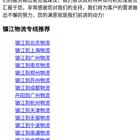
们的服务提出意见或建议，我们会认真对待并及时把处理意见
汇报于您，非常感谢您对我们的支持，我们将为客户的需求做
出不懈的努力，您的满意就是我们前进的动力!
镇江物流专线推荐
镇江到北京物流
镇江到上海物流
镇江到广州物流
镇江到南京物流
镇江到郑州物流
镇江到苏州物流
镇江到成都物流
丹阳到广州物流
镇江到杭州物流
镇江到天津物流
镇江到无锡物流
镇江到宁波物流
镇江到南通物流