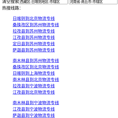
清空搜索
热搜线路：
日喀则到北京物流专线
桑珠孜区到苏州物流专线
拉孜县到苏州物流专线
江孜县到苏州物流专线
定日县到苏州物流专线
萨迦县到苏州物流专线
南木林县到苏州物流专线
桑珠孜区到北京物流专线
日喀则到上海物流专线
南木林县到北京物流专线
拉孜县到宁波物流专线
江孜县到北京物流专线
南木林县到宁波物流专线
江孜县到宁波物流专线
萨迦县到宁波物流专线