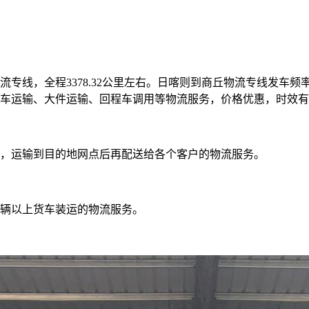
专线，全程3378.32公里左右。日喀则到商丘物流专线发车频
车运输、大件运输、回程车调用等物流服务，价格优惠，时效有
，运输到目的地网点后再配送给各个客户的物流服务。
辆以上货车装运的物流服务。