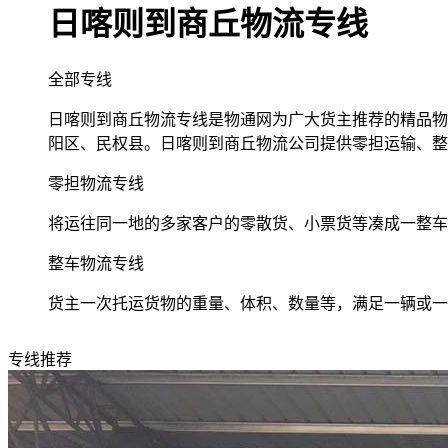
日喀则到商丘物流专线
全部专线
日喀则到商丘物流专线是物通网为广大货主推荐的精品物流
阳区、民权县。日喀则到商丘物流公司提供零担运输、整
零担物流专线
将运往同一地的多家客户的零散货、小票货等凑成一整车
整车物流专线
货主一次托运货物的重量、体积、数量等，满足一辆或一
专线推荐