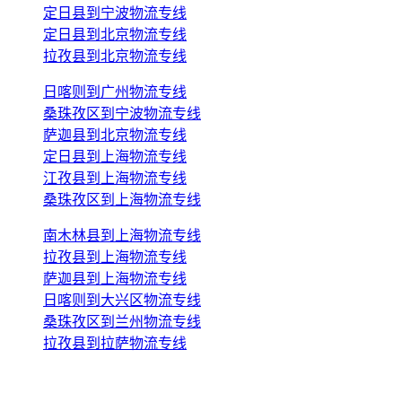
定日县到宁波物流专线
定日县到北京物流专线
拉孜县到北京物流专线
日喀则到广州物流专线
桑珠孜区到宁波物流专线
萨迦县到北京物流专线
定日县到上海物流专线
江孜县到上海物流专线
桑珠孜区到上海物流专线
南木林县到上海物流专线
拉孜县到上海物流专线
萨迦县到上海物流专线
日喀则到大兴区物流专线
桑珠孜区到兰州物流专线
拉孜县到拉萨物流专线