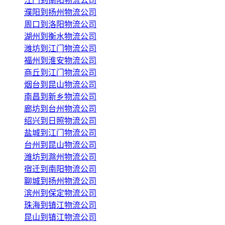
江门到南阳物流公司
濮阳到扬州物流公司
周口到洛阳物流公司
湖州到衡水物流公司
潍坊到江门物流公司
福州到淮安物流公司
商丘到江门物流公司
烟台到昆山物流公司
南昌到新乡物流公司
廊坊到台州物流公司
绍兴到日照物流公司
盐城到江门物流公司
台州到昆山物流公司
潍坊到滁州物流公司
宿迁到南阳物流公司
聊城到扬州物流公司
滨州到保定物流公司
珠海到镇江物流公司
昆山到镇江物流公司