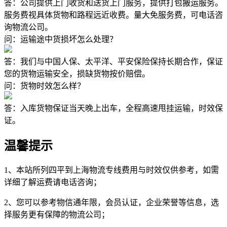
答：公司提供上门收货和送货上门服务，提供打包搬运服务。
服务费视具体货物和路程远近收费。量大免服务费，可电话咨
询物流公司。
问：运输途中货损坏怎么处理？
答：我们与中国人保、太平洋、平安保险保持长期合作，保证
您的货物运输安全，损缺货物按价赔偿。
问：货物时效怎么样？
答：入库货物保证当天晚上出车，全程高速甩挂运输，时效保
证。
温馨提示
1、本站所列四平到上海物流专线费用与时效仅供参考，如需
详细了解运费请电话咨询；
2、您可以参考物信通年限，会员认证，企业荣誉等信息，选
择服务更有保障的物流公司；