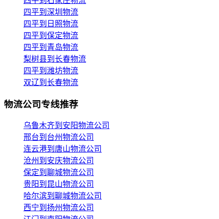
四平到石家庄物流
四平到深圳物流
四平到日照物流
四平到保定物流
四平到青岛物流
梨树县到长春物流
四平到潍坊物流
双辽到长春物流
物流公司专线推荐
乌鲁木齐到安阳物流公司
邢台到台州物流公司
连云港到唐山物流公司
沧州到安庆物流公司
保定到聊城物流公司
贵阳到昆山物流公司
哈尔滨到聊城物流公司
西宁到扬州物流公司