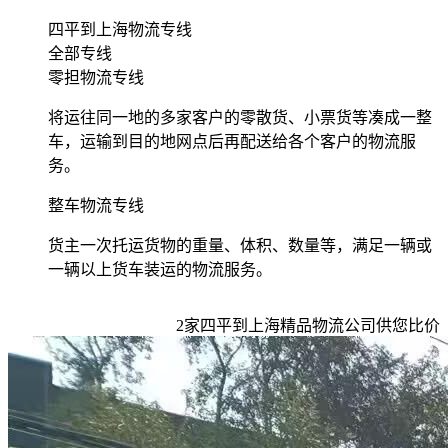
四平到上海物流专线
全部专线
零担物流专线
将运往同一地的多家客户的零散货、小票货等凑成一整
车，运输到目的地网点后再配送给各个客户的物流服
务。
整车物流专线
货主一次托运货物的重量、体积、数量等，满足一辆或
一辆以上货车装运的物流服务。
2
家
四平到上海
精品物流公司供您比价