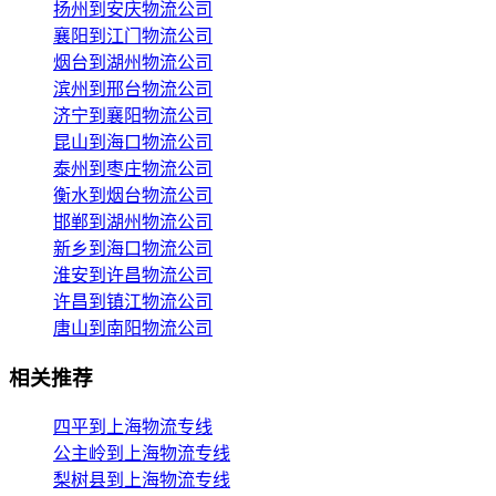
扬州到安庆物流公司
襄阳到江门物流公司
烟台到湖州物流公司
滨州到邢台物流公司
济宁到襄阳物流公司
昆山到海口物流公司
泰州到枣庄物流公司
衡水到烟台物流公司
邯郸到湖州物流公司
新乡到海口物流公司
淮安到许昌物流公司
许昌到镇江物流公司
唐山到南阳物流公司
相关推荐
四平到上海物流专线
公主岭到上海物流专线
梨树县到上海物流专线