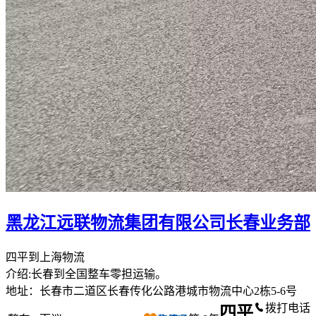
黑龙江远联物流集团有限公司长春业务部
四平到上海物流
介绍:长春到全国整车零担运输。
地址：长春市二道区长春传化公路港城市物流中心2栋5-6号
拨打电话
四平