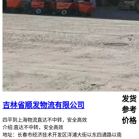
发货
吉林省顺发物流有限公司
参考
价格
四平到上海物流直达不中转，安全高效
介绍:直达不中转，安全高效
地址：长春市经济技术开发区洋浦大街以东四通路以南