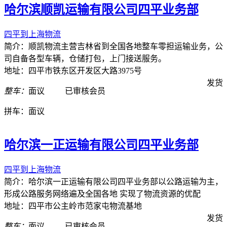
哈尔滨顺凯运输有限公司四平业务部
四平到上海物流
简介：顺凯物流主营吉林省到全国各地整车零担运输业务，公
司自备各型车辆，仓储打包，上门接送服务。
地址：四平市铁东区开发区大路3975号
发货
整车：
面议
已审核会员
拼车：
面议
哈尔滨一正运输有限公司四平业务部
四平到上海物流
简介：哈尔滨一正运输有限公司四平业务部以公路运输为主，
形成公路服务网络遍及全国各地 实现了物流资源的优配
地址：四平市公主岭市范家屯物流基地
发货
整车：
面议
已审核会员