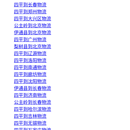
四平到长春物流
四平到郑州物流
四平到大兴区物流
公主岭到北京物流
伊通县到北京物流
四平到广州物流
梨树县到北京物流
四平到辽源物流
四平到洛阳物流
四平到南通物流
四平到廊坊物流
四平到沈阳物流
伊通县到长春物流
四平到济南物流
公主岭到长春物流
四平到哈尔滨物流
四平到吉林物流
四平到无锡物流