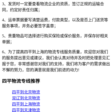
3、发货时一定要查看物流企业的资质，签订正规的运输合
同，约定好责任归属；
4、运单票据要写清楚运费，付款类型，以及是否上门送货等
服务事项，并务必要签字盖章；
5、贵重物品可选择进行购买保险或保价服务，并保存好相关
单据；
6、为了提高四平到上海的物流专线服务质量，欢迎您对我们
的服务提出意见或建议，我们会认真对待并及时把处理意见汇
报于您，非常感谢您对我们的支持，我们将为客户的需求做出
不懈的努力，您的满意就是我们前进的动力!
四平物流专线推荐
四平到北京物流
双辽到北京物流
四平到上海物流
四平到天津物流