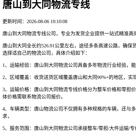
唐山到大同物流专线
更新时间：2026-08-06 10:10:08
唐山到大同物流专线公司，专业为发货企业提供一站式精准高
唐山到大同全长约526.91公里左右，途径多条高速公路，
选择适自己的物流公司，具体介绍如下：
1、运输经验：
唐山到大同物流公司具备多年物流行业经验，能
2、区域覆盖：
收货送货区域覆盖唐山和大同90%+的地区，实
3、运输价格：
唐山到大同物流专线价格分为整车价格和零担价
体价格需联系物流公司报价。
4、车辆类型：
唐山物流公司不仅拥有多种规格的车辆，还与多
求，
5、服务范围：
唐山到大同物流公司承接整车/零担/大件运输/