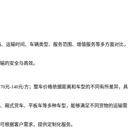
价格、运输时间、车辆类型、服务范围、增值服务等多方面对比，
输的安全与高效。
0元-140元/方
；整车价格依据距离和车型的不同有所差异，具
、厢式货车、平板车等多种车型，能够满足不同货物的运输需
。还可根据客户需求，提供定制化服务。