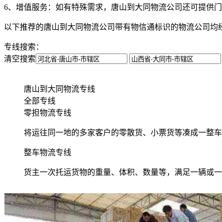
6、增值服务：
如有特殊需求，唐山到大同物流公司还可提供门
以下推荐的唐山到大同物流公司带有物信通标识的物流公司均
专线搜索：
清空搜索
唐山到大同物流专线
全部专线
零担物流专线
将运往同一地的多家客户的零散货、小票货等凑成一整车
整车物流专线
货主一次托运货物的重量、体积、数量等，满足一辆或一