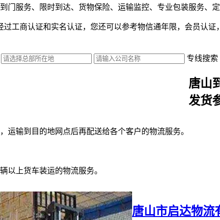
到门服务、限时到达、货物保险、运输监控、专业包装服务、定
经过工商认证和实名认证，您还可以参考物信通年限，会员认证
专线搜索
唐山
发货
，运输到目的地网点后再配送给各个客户的物流服务。
辆以上货车装运的物流服务。
唐山市启达物流