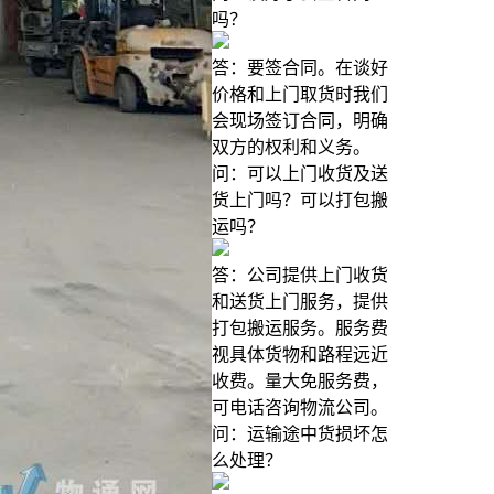
吗？
答：要签合同。在谈好
价格和上门取货时我们
会现场签订合同，明确
双方的权利和义务。
问：可以上门收货及送
货上门吗？可以打包搬
运吗？
答：公司提供上门收货
和送货上门服务，提供
打包搬运服务。服务费
视具体货物和路程远近
收费。量大免服务费，
可电话咨询物流公司。
问：运输途中货损坏怎
么处理？