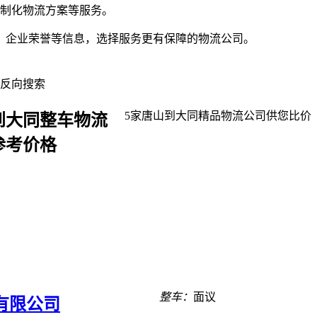
制化物流方案等服务。
，企业荣誉等信息，选择服务更有保障的物流公司。
反向搜索
5
家
唐山到大同
精品物流公司供您比价
到大同整车物流
参考价格
整车：
面议
有限公司