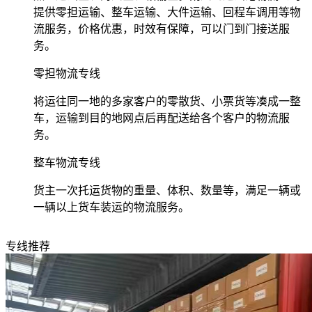
提供零担运输、整车运输、大件运输、回程车调用等物
流服务，价格优惠，时效有保障，可以门到门接送服
务。
零担物流专线
将运往同一地的多家客户的零散货、小票货等凑成一整
车，运输到目的地网点后再配送给各个客户的物流服
务。
整车物流专线
货主一次托运货物的重量、体积、数量等，满足一辆或
一辆以上货车装运的物流服务。
专线推荐