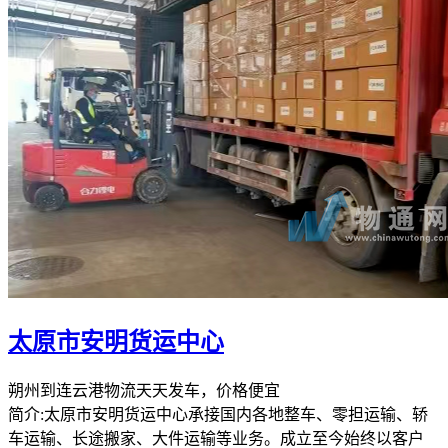
太原市安明货运中心
朔州到连云港物流天天发车，价格便宜
简介:太原市安明货运中心承接国内各地整车、零担运输、轿
车运输、长途搬家、大件运输等业务。成立至今始终以客户