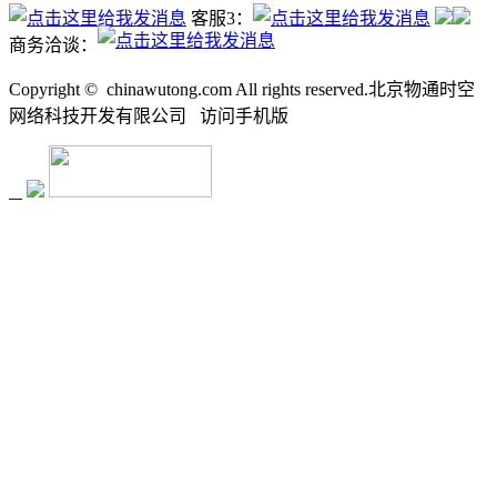
客服3：
商务洽谈：
Copyright ©
chinawutong.com All rights reserved.北京物通时空
网络科技开发有限公司
访问
手机版