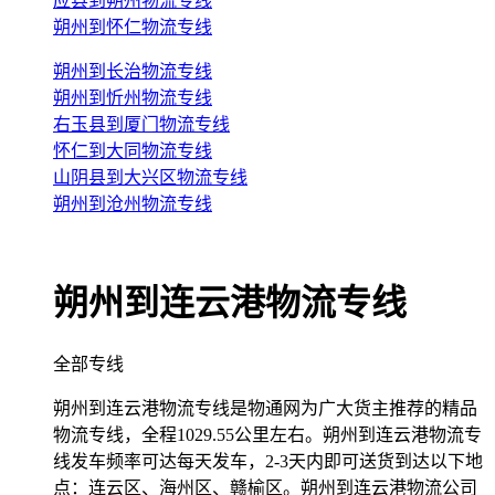
应县到朔州物流专线
朔州到怀仁物流专线
朔州到长治物流专线
朔州到忻州物流专线
右玉县到厦门物流专线
怀仁到大同物流专线
山阴县到大兴区物流专线
朔州到沧州物流专线
朔州到连云港物流专线
全部专线
朔州到连云港物流专线是物通网为广大货主推荐的精品
物流专线，全程1029.55公里左右。朔州到连云港物流专
线发车频率可达每天发车，2-3天内即可送货到达以下地
点：连云区、海州区、赣榆区。朔州到连云港物流公司