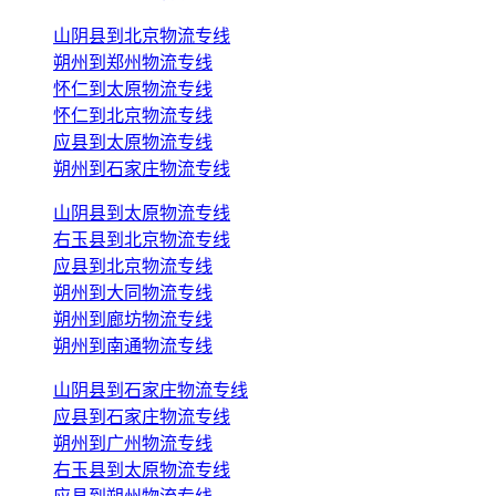
山阴县到北京物流专线
朔州到郑州物流专线
怀仁到太原物流专线
怀仁到北京物流专线
应县到太原物流专线
朔州到石家庄物流专线
山阴县到太原物流专线
右玉县到北京物流专线
应县到北京物流专线
朔州到大同物流专线
朔州到廊坊物流专线
朔州到南通物流专线
山阴县到石家庄物流专线
应县到石家庄物流专线
朔州到广州物流专线
右玉县到太原物流专线