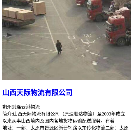
山西天际物流有限公司
朔州到连云港物流
简介:山西天际物流有限公司（原速顺达物流）至2003年成立
以来从事山西境内及国内各地货物运输配送服务。有着
地址：一部：太原市晋源区新晋祠路以东传化物流二部：太原