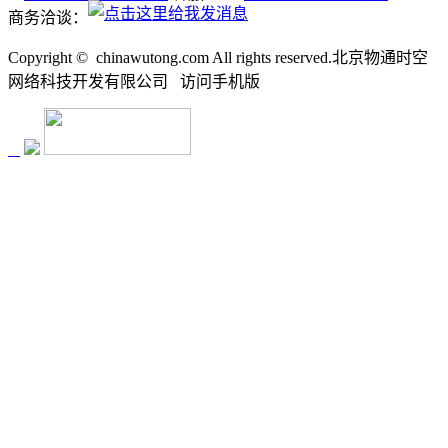
商务洽谈：
Copyright ©
chinawutong.com All rights reserved.北京物通时空
网络科技开发有限公司
访问
手机版