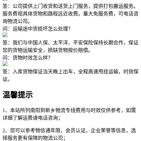
答：公司提供上门收货和送货上门服务，提供打包搬运服务。
服务费视具体货物和路程远近收费。量大免服务费，可电话咨
询物流公司。
问：运输途中货损坏怎么处理？
答：我们与中国人保、太平洋、平安保险保持长期合作，保证
您的货物运输安全，损缺货物按价赔偿。
问：货物时效怎么样？
答：入库货物保证当天晚上出车，全程高速甩挂运输，时效保
证。
温馨提示
1、本站所列南阳到新乡物流专线费用与时效仅供参考，如需
详细了解运费请电话咨询；
2、您可以参考物信通年限，会员认证，企业荣誉等信息，选
择服务更有保障的物流公司；