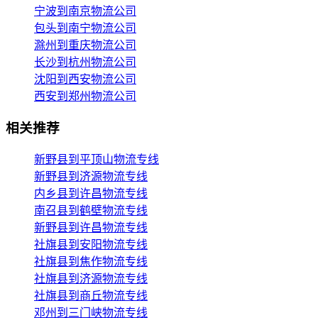
宁波到南京物流公司
包头到南宁物流公司
滁州到重庆物流公司
长沙到杭州物流公司
沈阳到西安物流公司
西安到郑州物流公司
相关推荐
新野县到平顶山物流专线
新野县到济源物流专线
内乡县到许昌物流专线
南召县到鹤壁物流专线
新野县到许昌物流专线
社旗县到安阳物流专线
社旗县到焦作物流专线
社旗县到济源物流专线
社旗县到商丘物流专线
邓州到三门峡物流专线