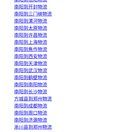
南阳到开封物流
南阳到三门峡物流
南阳到漯河物流
南阳到太原物流
南阳到许昌物流
南阳到上海物流
南阳到焦作物流
南阳到西安物流
南阳到天津物流
南阳到武汉物流
南阳到鹤壁物流
南阳到南阳物流
南阳到长沙物流
方城县到郑州物流
南阳到成都物流
南阳到周口物流
南阳到济源物流
淅川县到郑州物流