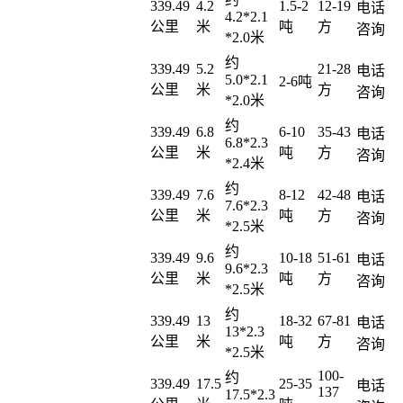
339.49
4.2
1.5-2
12-19
电话
4.2*2.1
公里
米
吨
方
咨询
*2.0米
约
339.49
5.2
21-28
电话
5.0*2.1
2-6吨
公里
米
方
咨询
*2.0米
约
339.49
6.8
6-10
35-43
电话
6.8*2.3
公里
米
吨
方
咨询
*2.4米
约
339.49
7.6
8-12
42-48
电话
7.6*2.3
公里
米
吨
方
咨询
*2.5米
约
339.49
9.6
10-18
51-61
电话
9.6*2.3
公里
米
吨
方
咨询
*2.5米
约
339.49
13
18-32
67-81
电话
13*2.3
公里
米
吨
方
咨询
*2.5米
100-
约
339.49
17.5
25-35
电话
137
17.5*2.3