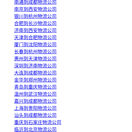
南通到成都物流公司
南京到西安物流公司
银川到杭州物流公司
合肥到长沙物流公司
济南到西安物流公司
天津到合肥物流公司
厦门到沈阳物流公司
长春到杭州物流公司
惠州到天津物流公司
深圳到济南物流公司
大连到成都物流公司
金华到郑州物流公司
青岛到重庆物流公司
温州到武汉物流公司
嘉兴到成都物流公司
上海到贵阳物流公司
汕头到成都物流公司
重庆到石家庄物流公司
临沂到北京物流公司