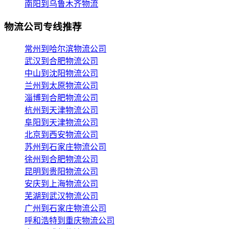
南阳到乌鲁木齐物流
物流公司专线推荐
常州到哈尔滨物流公司
武汉到合肥物流公司
中山到沈阳物流公司
兰州到太原物流公司
淄博到合肥物流公司
杭州到天津物流公司
阜阳到天津物流公司
北京到西安物流公司
苏州到石家庄物流公司
徐州到合肥物流公司
昆明到贵阳物流公司
安庆到上海物流公司
芜湖到武汉物流公司
广州到石家庄物流公司
呼和浩特到重庆物流公司