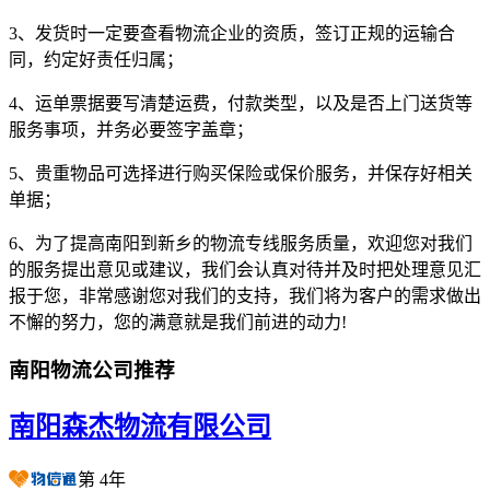
3、发货时一定要查看物流企业的资质，签订正规的运输合
同，约定好责任归属；
4、运单票据要写清楚运费，付款类型，以及是否上门送货等
服务事项，并务必要签字盖章；
5、贵重物品可选择进行购买保险或保价服务，并保存好相关
单据；
6、为了提高南阳到新乡的物流专线服务质量，欢迎您对我们
的服务提出意见或建议，我们会认真对待并及时把处理意见汇
报于您，非常感谢您对我们的支持，我们将为客户的需求做出
不懈的努力，您的满意就是我们前进的动力!
南阳物流公司推荐
南阳森杰物流有限公司
第
4
年