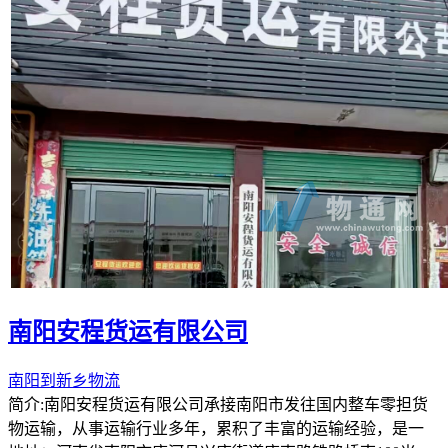
南阳安程货运有限公司
南阳到新乡物流
简介:南阳安程货运有限公司承接南阳市发往国内整车零担货
物运输，从事运输行业多年，累积了丰富的运输经验，是一