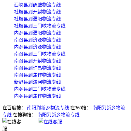
西峡县到鹤壁物流专线
社旗县到开封物流专线
社旗县到濮阳物流专线
社旗县到三门峡物流专线
内乡县到濮阳物流专线
南召县到济源物流专线
内乡县到济源物流专线
南召县到三门峡物流专线
南召县到开封物流专线
南召县到许昌物流专线
南召县到焦作物流专线
新野县到漯河物流专线
内乡县到三门峡物流专线
内乡县到焦作物流专线
在百度搜：
南阳到新乡物流专线
在360搜：
南阳到新乡物流
专线
在搜狗搜：
南阳到新乡物流专线