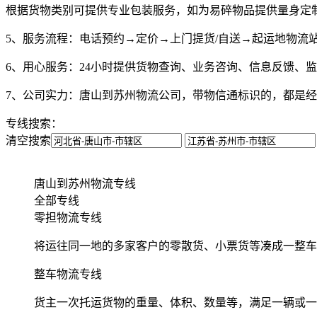
根据货物类别可提供专业包装服务，如为易碎物品提供量身定
5、服务流程：
电话预约→定价→上门提货/自送→起运地物流
6、用心服务：
24小时提供货物查询、业务咨询、信息反馈、
7、公司实力：
唐山到苏州物流公司，带物信通标识的，都是经
专线搜索：
清空搜索
唐山到苏州物流专线
全部专线
零担物流专线
将运往同一地的多家客户的零散货、小票货等凑成一整车
整车物流专线
货主一次托运货物的重量、体积、数量等，满足一辆或一