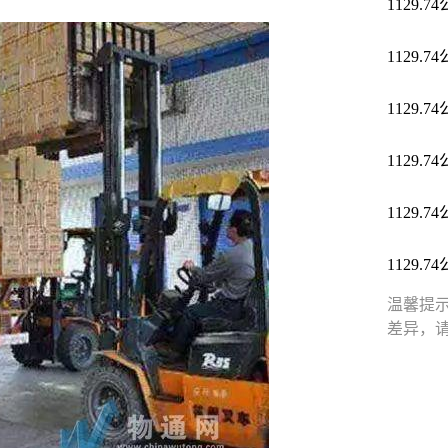
1129.7
1129.7
1129.7
1129.7
1129.7
1129.7
温馨提
差异，