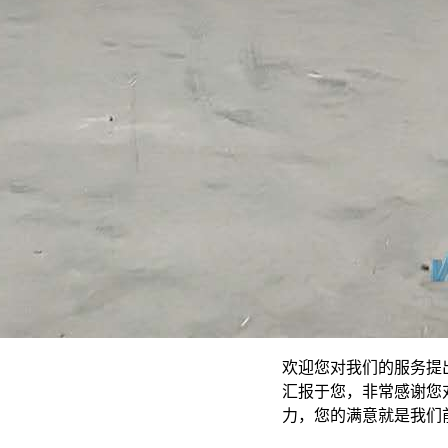
欢迎您对我们的服务提
汇报于您，非常感谢您
力，您的满意就是我们