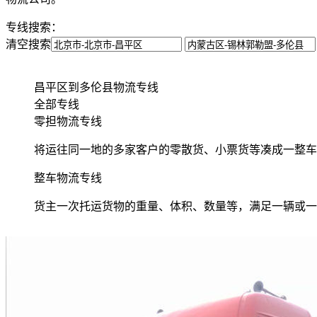
专线搜索：
清空搜索
昌平区到多伦县物流专线
全部专线
零担物流专线
将运往同一地的多家客户的零散货、小票货等凑成一整车
整车物流专线
货主一次托运货物的重量、体积、数量等，满足一辆或一