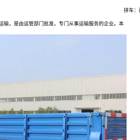
拼车：
物运输，是由运管部门批准，专门从事运输服务的企业。本