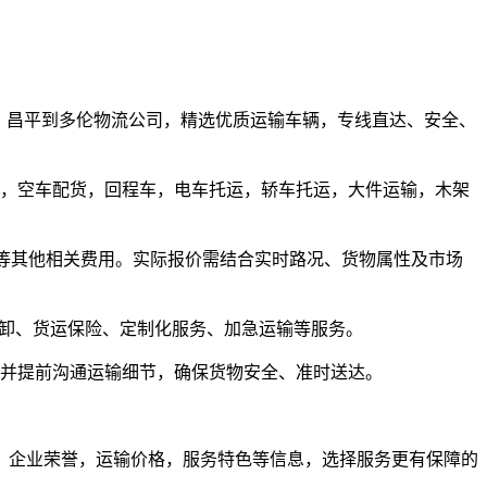
距离定价）昌平到多伦物流公司，精选优质运输车辆，专线直达、安全、
家，空车配货，回程车，电车托运，轿车托运，大件运输，木架
仓储费等其他相关费用。实际报价需结合实时路况、货物属性及市场
装卸、货运保险、定制化服务、加急运输等服务。
，并提前沟通运输细节，确保货物安全、准时送达。
，企业荣誉，运输价格，服务特色等信息，选择服务更有保障的