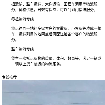
担运输、整车运输、大件运输、回程车调用等物流服
务，价格优惠，时效有保障，可以门到门接送服务。
零担物流专线
将运往同一地的多家客户的零散货、小票货等凑成一整
车，运输到目的地网点后再配送给各个客户的物流服
务。
整车物流专线
货主一次托运货物的重量、体积、数量等，满足一辆或
一辆以上货车装运的物流服务。
专线推荐