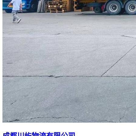
成都川屿物流有限公司