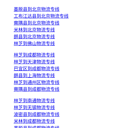
墨脱县到北京物流专线
工布江达县到北京物流专线
察隅县到北京物流专线
米林到北京物流专线
朗县到北京物流专线
林芝到佛山物流专线
林芝到成都物流专线
林芝到天津物流专线
巴宜区到成都物流专线
朗县到上海物流专线
林芝到通州区物流专线
察隅县到成都物流专线
林芝到南通物流专线
林芝到无锡物流专线
波密县到成都物流专线
米林到成都物流专线