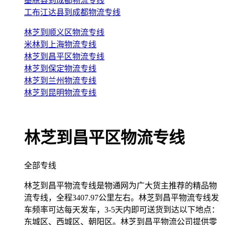
墨脱县到成都物流专线
工布江达县到成都物流专线
林芝到顺义区物流专线
米林到上海物流专线
林芝到昌平区物流专线
林芝到保定物流专线
林芝到兰州物流专线
林芝到昆明物流专线
林芝到昌平区物流专线
全部专线
林芝到昌平物流专线是物通网为广大货主推荐的精品物
流专线，全程3407.97公里左右。林芝到昌平物流专线发
车频率可达每天发车，3-5天内即可送货到达以下地点：
东城区、西城区、朝阳区。林芝到昌平物流公司提供零