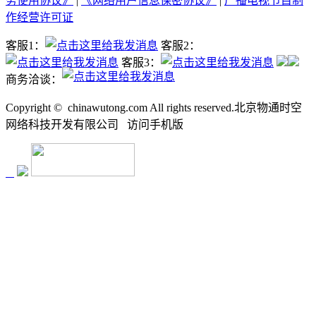
务使用协议》
|
《网络用户信息保密协议》
|
广播电视节目制
作经营许可证
客服1：
客服2：
客服3：
商务洽谈：
Copyright ©
chinawutong.com All rights reserved.北京物通时空
网络科技开发有限公司
访问
手机版