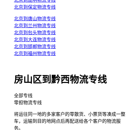
北京到昆明物流专线
北京到保定物流专线
北京到唐山物流专线
北京到兰州物流专线
北京到包头物流专线
北京到大连物流专线
北京到邯郸物流专线
北京到福州物流专线
房山区到黔西物流专线
全部专线
零担物流专线
将运往同一地的多家客户的零散货、小票货等凑成一整
车，运输到目的地网点后再配送给各个客户的物流服
务。