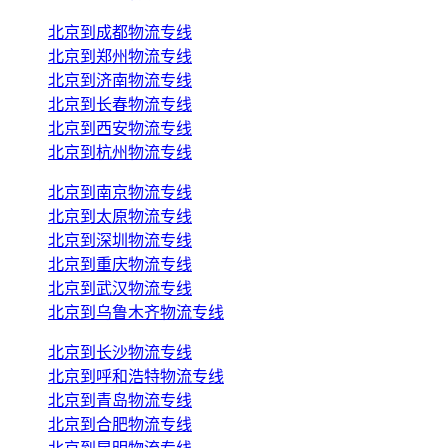
北京到成都物流专线
北京到郑州物流专线
北京到济南物流专线
北京到长春物流专线
北京到西安物流专线
北京到杭州物流专线
北京到南京物流专线
北京到太原物流专线
北京到深圳物流专线
北京到重庆物流专线
北京到武汉物流专线
北京到乌鲁木齐物流专线
北京到长沙物流专线
北京到呼和浩特物流专线
北京到青岛物流专线
北京到合肥物流专线