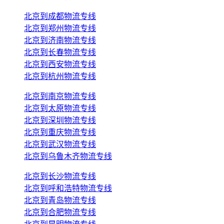
北京到成都物流专线
北京到郑州物流专线
北京到济南物流专线
北京到长春物流专线
北京到西安物流专线
北京到杭州物流专线
北京到南京物流专线
北京到太原物流专线
北京到深圳物流专线
北京到重庆物流专线
北京到武汉物流专线
北京到乌鲁木齐物流专线
北京到长沙物流专线
北京到呼和浩特物流专线
北京到青岛物流专线
北京到合肥物流专线