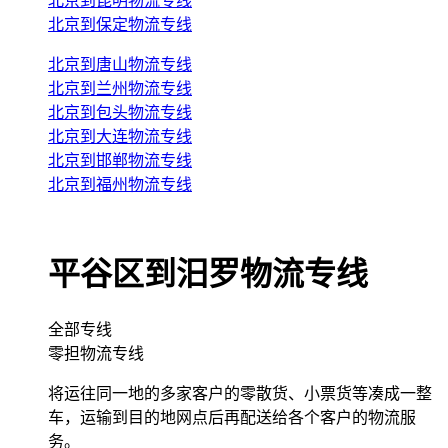
北京到昆明物流专线
北京到保定物流专线
北京到唐山物流专线
北京到兰州物流专线
北京到包头物流专线
北京到大连物流专线
北京到邯郸物流专线
北京到福州物流专线
平谷区到汨罗物流专线
全部专线
零担物流专线
将运往同一地的多家客户的零散货、小票货等凑成一整
车，运输到目的地网点后再配送给各个客户的物流服
务。