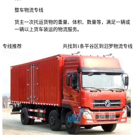
整车物流专线
货主一次托运货物的重量、体积、数量等，满足一辆或
一辆以上货车装运的物流服务。
专线推荐
共找到
1
条
平谷区到汨罗
物流专线