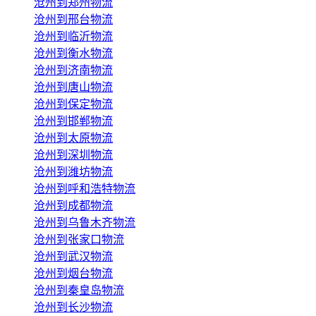
沧州到郑州物流
沧州到邢台物流
沧州到临沂物流
沧州到衡水物流
沧州到济南物流
沧州到唐山物流
沧州到保定物流
沧州到邯郸物流
沧州到太原物流
沧州到深圳物流
沧州到潍坊物流
沧州到呼和浩特物流
沧州到成都物流
沧州到乌鲁木齐物流
沧州到张家口物流
沧州到武汉物流
沧州到烟台物流
沧州到秦皇岛物流
沧州到长沙物流