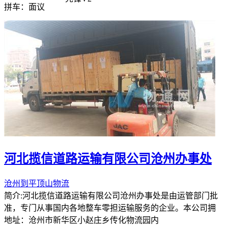
拼车：
面议
河北揽信道路运输有限公司沧州办事处
沧州到平顶山物流
简介:河北揽信道路运输有限公司沧州办事处是由运管部门批
准，专门从事国内各地整车零担运输服务的企业。本公司拥
地址：沧州市新华区小赵庄乡传化物流园内