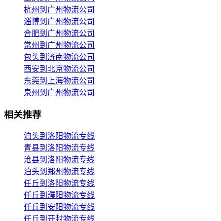
杭州到广州物流公司
淄博到广州物流公司
合肥到广州物流公司
常州到广州物流公司
包头到济南物流公司
西安到北京物流公司
东莞到上海物流公司
泉州到广州物流公司
相关推荐
泊头到洛阳物流专线
青县到洛阳物流专线
沧县到洛阳物流专线
泊头到郑州物流专线
任丘到洛阳物流专线
任丘到濮阳物流专线
任丘到安阳物流专线
任丘到开封物流专线