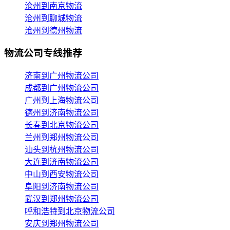
沧州到南京物流
沧州到聊城物流
沧州到德州物流
物流公司专线推荐
济南到广州物流公司
成都到广州物流公司
广州到上海物流公司
德州到济南物流公司
长春到北京物流公司
兰州到郑州物流公司
汕头到杭州物流公司
大连到济南物流公司
中山到西安物流公司
阜阳到济南物流公司
武汉到郑州物流公司
呼和浩特到北京物流公司
安庆到郑州物流公司