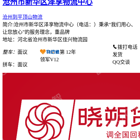
沧州市新华区泽享物流中心
沧州到平顶山物流
简介:沧州市新华区泽享物流中心（电话：）秉承“我们用心、
让您放心”的服务理念，重品牌
地址：河北省沧州市新华区佳兴物流园
拨打电话
整车：
面议
第
12
年
发货
领军V12
QQ交谈
拼车：
面议