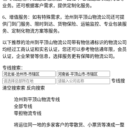
业务。还可根据客户需求，提供定制化服务。
6、增值服务：
如有特殊需求，沧州到平顶山物流公司还可提
供门到门服务、限时到达、货物保险、运输监控、专业包装服
务、定制化物流方案等服务。
以下推荐的沧州到平顶山物流公司带有物信通标识的物流公司
均经过工商认证和实名认证，您还可以参考物信通年限，会员
认证，企业荣誉等信息，选择服务更有保障的物流公司。
专线搜索：
专线搜
清空搜索
索
反向搜索
沧州到平顶山物流专线
全部专线
零担物流专线
将运往同一地的多家客户的零散货、小票货等凑成一整