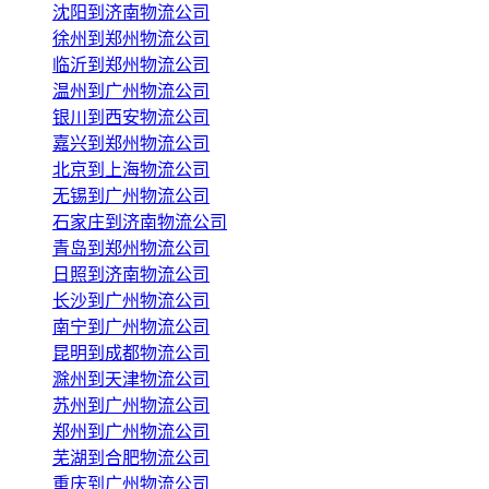
沈阳到济南物流公司
徐州到郑州物流公司
临沂到郑州物流公司
温州到广州物流公司
银川到西安物流公司
嘉兴到郑州物流公司
北京到上海物流公司
无锡到广州物流公司
石家庄到济南物流公司
青岛到郑州物流公司
日照到济南物流公司
长沙到广州物流公司
南宁到广州物流公司
昆明到成都物流公司
滁州到天津物流公司
苏州到广州物流公司
郑州到广州物流公司
芜湖到合肥物流公司
重庆到广州物流公司