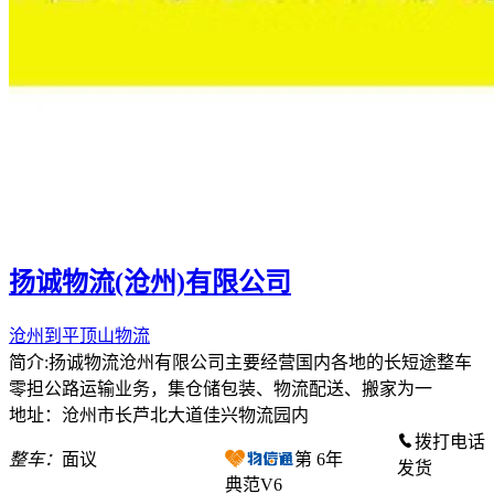
扬诚物流(沧州)有限公司
沧州到平顶山物流
简介:扬诚物流沧州有限公司主要经营国内各地的长短途整车
零担公路运输业务，集仓储包装、物流配送、搬家为一
地址：沧州市长芦北大道佳兴物流园内
拨打电话
整车：
面议
第
6
年
发货
典范V6