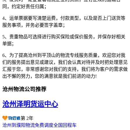
同，约定好责任归属；
4、运单票据要写清楚运费，付款类型，以及是否上门送货等
服务事项，并务必要签字盖章；
5、贵重物品可选择进行购买保险或保价服务，并保存好相关
单据；
6、为了提高沧州到平顶山的物流专线服务质量，欢迎您对我
们的服务提出意见或建议，我们会认真对待并及时把处理意见
汇报于您，非常感谢您对我们的支持，我们将为客户的需求做
出不懈的努力，您的满意就是我们前进的动力!
沧州物流公司推荐
沧州泽明货运中心
第
2
年
沧州到濮阳物流免费调度全国回程车