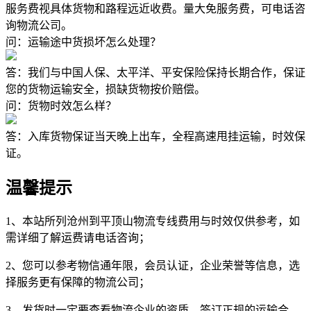
服务费视具体货物和路程远近收费。量大免服务费，可电话咨
询物流公司。
问：运输途中货损坏怎么处理？
答：我们与中国人保、太平洋、平安保险保持长期合作，保证
您的货物运输安全，损缺货物按价赔偿。
问：货物时效怎么样？
答：入库货物保证当天晚上出车，全程高速甩挂运输，时效保
证。
温馨提示
1、本站所列沧州到平顶山物流专线费用与时效仅供参考，如
需详细了解运费请电话咨询；
2、您可以参考物信通年限，会员认证，企业荣誉等信息，选
择服务更有保障的物流公司；
3、发货时一定要查看物流企业的资质，签订正规的运输合