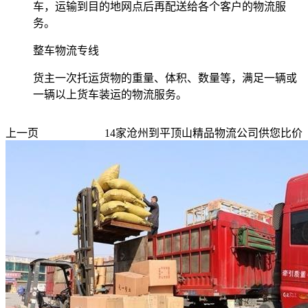
车，运输到目的地网点后再配送给各个客户的物流服
务。
整车物流专线
货主一次托运货物的重量、体积、数量等，满足一辆或
一辆以上货车装运的物流服务。
上一页
14
家
沧州到平顶山
精品物流公司供您比价