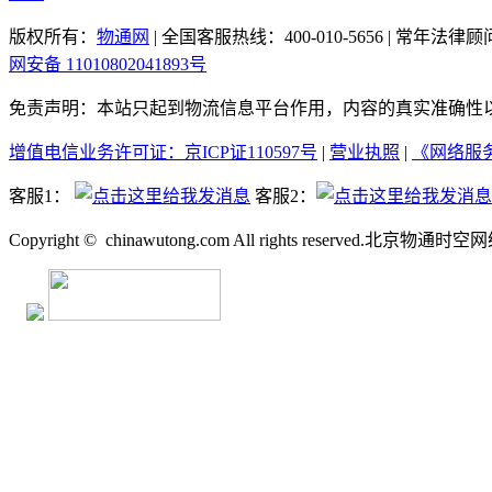
版权所有：
物通网
|
全国客服热线：400-010-5656
|
常年法律顾
网安备 11010802041893号
免责声明：本站只起到物流信息平台作用，内容的真实准确性
增值电信业务许可证：京ICP证110597号
|
营业执照
|
《网络服
客服1：
客服2：
Copyright ©
chinawutong.com All rights reserved.北