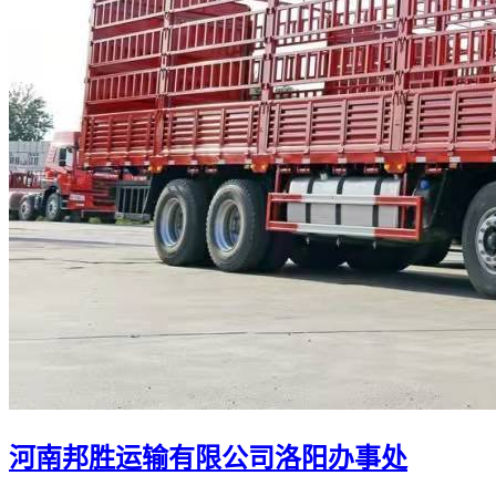
河南邦胜运输有限公司洛阳办事处