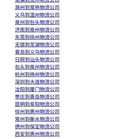
芜湖到滨州物流公司
滁州到常熟物流公司
义乌到温州物流公司
泉州到包头物流公司
济南到泉州物流公司
东莞到徐州物流公司
无锡到芜湖物流公司
青岛到义乌物流公司
日照到汕头物流公司
包头到泉州物流公司
杭州到扬州物流公司
深圳到大连物流公司
沈阳到厦门物流公司
枣庄到青岛物流公司
昆明到阜阳物流公司
徐州到惠州物流公司
常州到衡水物流公司
德州到保定物流公司
西安到惠州物流公司