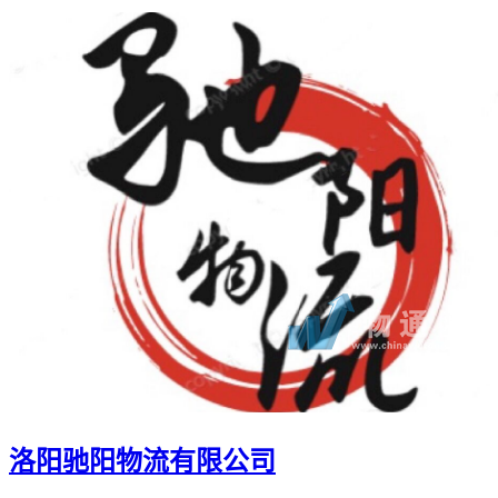
洛阳驰阳物流有限公司