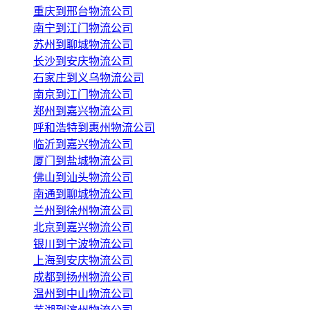
重庆到邢台物流公司
南宁到江门物流公司
苏州到聊城物流公司
长沙到安庆物流公司
石家庄到义乌物流公司
南京到江门物流公司
郑州到嘉兴物流公司
呼和浩特到惠州物流公司
临沂到嘉兴物流公司
厦门到盐城物流公司
佛山到汕头物流公司
南通到聊城物流公司
兰州到徐州物流公司
北京到嘉兴物流公司
银川到宁波物流公司
上海到安庆物流公司
成都到扬州物流公司
温州到中山物流公司