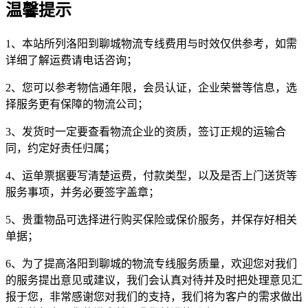
温馨提示
1、本站所列洛阳到聊城物流专线费用与时效仅供参考，如需
详细了解运费请电话咨询；
2、您可以参考物信通年限，会员认证，企业荣誉等信息，选
择服务更有保障的物流公司；
3、发货时一定要查看物流企业的资质，签订正规的运输合
同，约定好责任归属；
4、运单票据要写清楚运费，付款类型，以及是否上门送货等
服务事项，并务必要签字盖章；
5、贵重物品可选择进行购买保险或保价服务，并保存好相关
单据；
6、为了提高洛阳到聊城的物流专线服务质量，欢迎您对我们
的服务提出意见或建议，我们会认真对待并及时把处理意见汇
报于您，非常感谢您对我们的支持，我们将为客户的需求做出