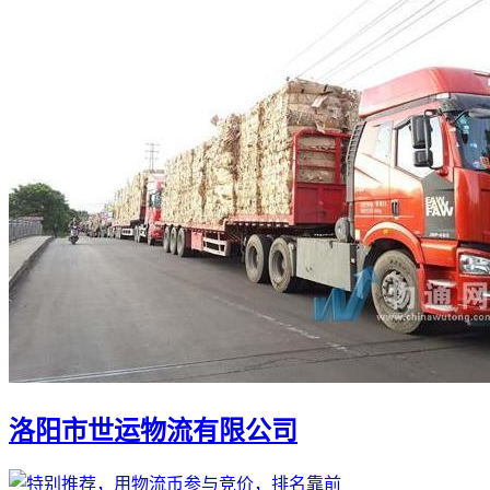
洛阳市世运物流有限公司