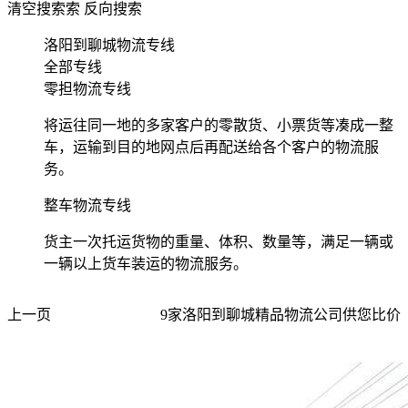
清空搜索
索
反向搜索
洛阳到聊城物流专线
全部专线
零担物流专线
将运往同一地的多家客户的零散货、小票货等凑成一整
车，运输到目的地网点后再配送给各个客户的物流服
务。
整车物流专线
货主一次托运货物的重量、体积、数量等，满足一辆或
一辆以上货车装运的物流服务。
上一页
9
家
洛阳到聊城
精品物流公司供您比价