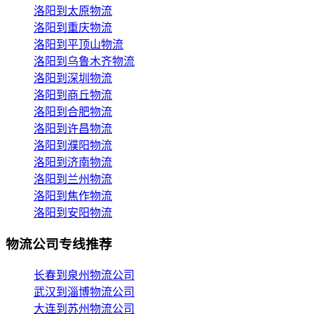
洛阳到太原物流
洛阳到重庆物流
洛阳到平顶山物流
洛阳到乌鲁木齐物流
洛阳到深圳物流
洛阳到商丘物流
洛阳到合肥物流
洛阳到许昌物流
洛阳到濮阳物流
洛阳到济南物流
洛阳到兰州物流
洛阳到焦作物流
洛阳到安阳物流
物流公司专线推荐
长春到泉州物流公司
武汉到淄博物流公司
大连到苏州物流公司