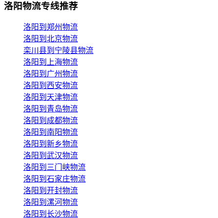
洛阳物流专线推荐
洛阳到郑州物流
洛阳到北京物流
栾川县到宁陵县物流
洛阳到上海物流
洛阳到广州物流
洛阳到西安物流
洛阳到天津物流
洛阳到青岛物流
洛阳到成都物流
洛阳到南阳物流
洛阳到新乡物流
洛阳到武汉物流
洛阳到三门峡物流
洛阳到石家庄物流
洛阳到开封物流
洛阳到漯河物流
洛阳到长沙物流