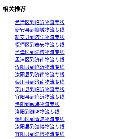
相关推荐
孟津区到临沂物流专线
新安县到聊城物流专线
新安县到济宁物流专线
偃师区到泰安物流专线
孟津区到淄博物流专线
孟津区到济南物流专线
汝阳县到临沂物流专线
汝阳县到济南物流专线
栾川县到济南物流专线
栾川县到临沂物流专线
宜阳县到临沂物流专线
洛阳到威海物流专线
洛阳到潍坊物流专线
偃师区到青岛物流专线
汝阳县到淄博物流专线
宜阳县到淄博物流专线