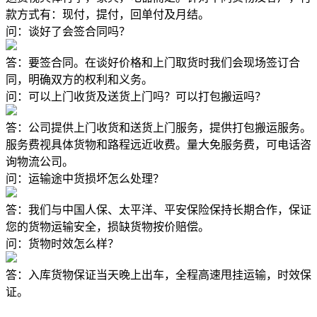
款方式有：现付，提付，回单付及月结。
问：谈好了会签合同吗？
答：要签合同。在谈好价格和上门取货时我们会现场签订合
同，明确双方的权利和义务。
问：可以上门收货及送货上门吗？可以打包搬运吗？
答：公司提供上门收货和送货上门服务，提供打包搬运服务。
服务费视具体货物和路程远近收费。量大免服务费，可电话咨
询物流公司。
问：运输途中货损坏怎么处理？
答：我们与中国人保、太平洋、平安保险保持长期合作，保证
您的货物运输安全，损缺货物按价赔偿。
问：货物时效怎么样？
答：入库货物保证当天晚上出车，全程高速甩挂运输，时效保
证。