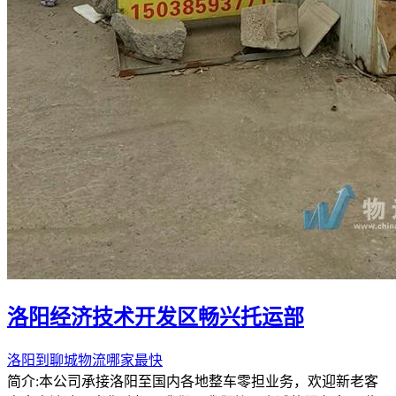
洛阳经济技术开发区畅兴托运部
洛阳到聊城物流哪家最快
简介:本公司承接洛阳至国内各地整车零担业务，欢迎新老客