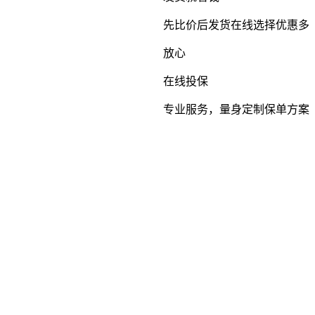
先比价后发货在线选择优惠多
放心
在线投保
专业服务，量身定制保单方案