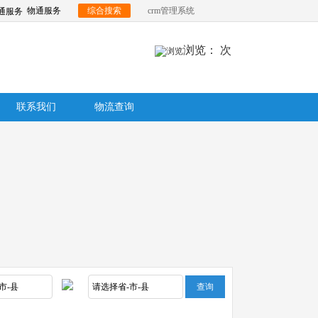
物通服务
综合搜索
crm管理系统
浏览：
次
联系我们
物流查询
查询