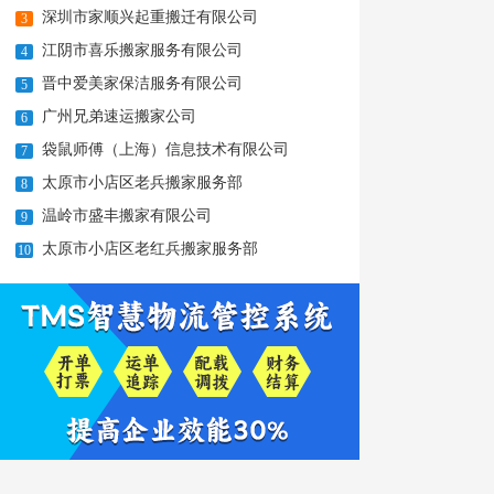
深圳市家顺兴起重搬迁有限公司
3
江阴市喜乐搬家服务有限公司
4
晋中爱美家保洁服务有限公司
5
广州兄弟速运搬家公司
6
袋鼠师傅（上海）信息技术有限公司
7
太原市小店区老兵搬家服务部
8
温岭市盛丰搬家有限公司
9
太原市小店区老红兵搬家服务部
10