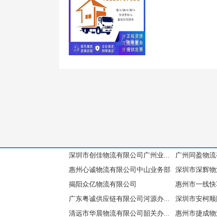
广州同盈物流
深圳市创佳物流有限公司广州业务部
惠州心诚物流有限公司中山业务部
揭阳众亿物流有限公司
惠州市一线快
深圳市安柯顺
广东粤诚供应链有限公司河源办事处
惠州市捷成物
清远市华晨物流有限公司韶关办事处