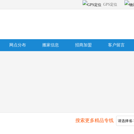
GPS定位
网点分布
搬家信息
招商加盟
客户留言
搜索更多精品专线