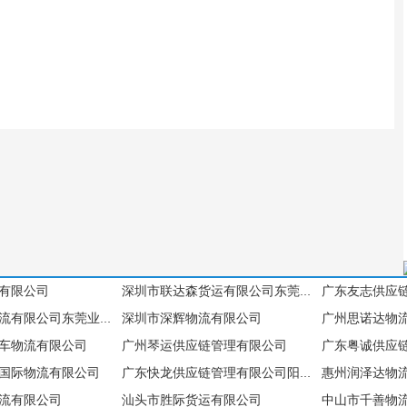
有限公司
深圳市联达森货运有限公司东莞业务部
深圳市深辉物流有限公司
深圳市深辉物流有限公司东莞业务部
车物流有限公司
广州琴运供应链管理有限公司
国际物流有限公司
惠州润泽达物
广东快龙供应链管理有限公司阳江办事处
流有限公司
汕头市胜际货运有限公司