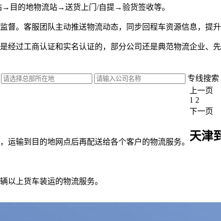
站→目的地物流站→送货上门/自提→验货签收等。
监督。客服团队主动推送物流动态，同步回程车资源信息，提升
是经过工商认证和实名认证的，部分公司还是典范物流企业、先
专线搜索
上一页
1
2
下一页
天津
，运输到目的地网点后再配送给各个客户的物流服务。
辆以上货车装运的物流服务。