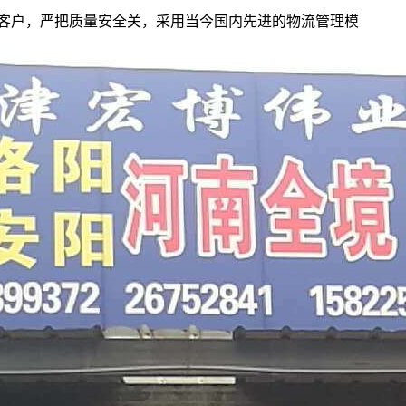
务客户，严把质量安全关，采用当今国内先进的物流管理模