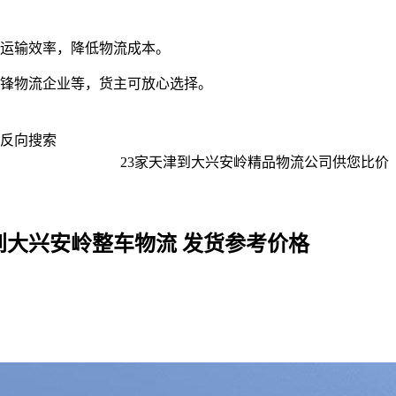
运输效率，降低物流成本。
锋物流企业等，货主可放心选择。
反向搜索
23
家
天津到大兴安岭
精品物流公司供您比价
到大兴安岭整车物流 发货参考价格