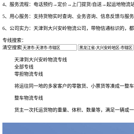
4、服务流程：
电话预约→定价→上门提货/自送→起运地物流
5、用心服务：
支持货物实时查询、业务咨询、信息反馈与服务
6、公司实力：
天津到大兴安岭物流公司，带物信通标识的，都
专线搜索：
清空搜索
天津到大兴安岭物流专线
全部专线
零担物流专线
将运往同一地的多家客户的零散货、小票货等凑成一整车
整车物流专线
货主一次托运货物的重量、体积、数量等，满足一辆或一