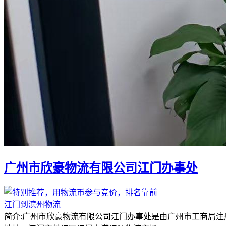
广州市欣豪物流有限公司江门办事处
江门到滨州物流
简介:广州市欣豪物流有限公司江门办事处是由广州市工商局