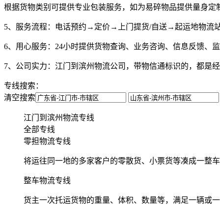
根据货物类别可提供专业包装服务，如为易碎物品提供量身定
5、服务流程：
电话预约→定价→上门提货/自送→起运地物流
6、用心服务：
24小时提供货物查询、业务咨询、信息反馈、
7、公司实力：
江门到滨州物流公司，带物信通标识的，都是经
专线搜索：
清空搜索
江门到滨州物流专线
全部专线
零担物流专线
将运往同一地的多家客户的零散货、小票货等凑成一整车
整车物流专线
货主一次托运货物的重量、体积、数量等，满足一辆或一