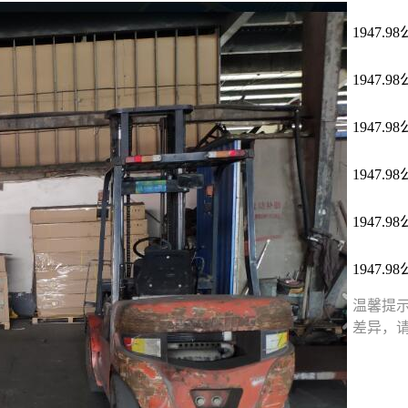
1947.9
1947.9
1947.9
1947.9
1947.9
1947.9
温馨提
差异，