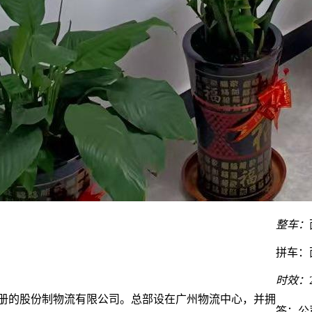
整车：
拼车：
时效：
注册的股份制物流有限公司。总部设在广州物流中心，并拥
答：公