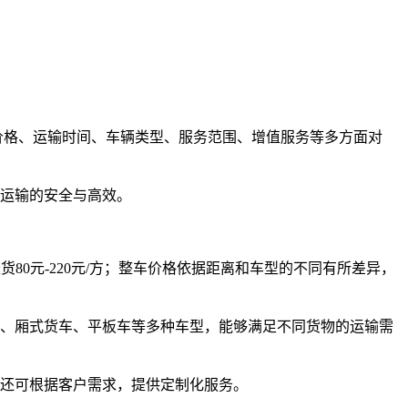
输价格、运输时间、车辆类型、服务范围、增值服务等多方面对
运输的安全与高效。
货80元-220元/方
；整车价格依据距离和车型的不同有所差异，
、厢式货车、平板车等多种车型，能够满足不同货物的运输需
务。还可根据客户需求，提供定制化服务。