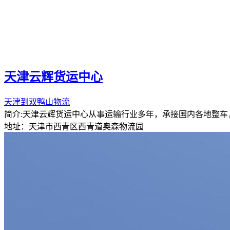
天津云辉货运中心
天津到双鸭山物流
简介:天津云辉货运中心从事运输行业多年，承接国内各地整
地址：天津市西青区西青道奥森物流园