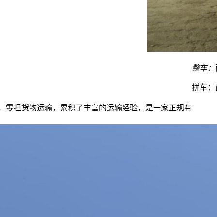
整车：
拼车：
车，零担货物运输，累积了丰富的运输经验，是一家正规有