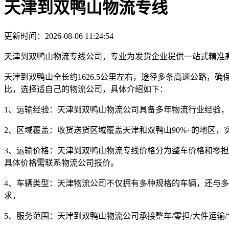
天津到双鸭山物流专线
更新时间：2026-08-06 11:24:54
天津到双鸭山物流专线公司，专业为发货企业提供一站式精准
天津到双鸭山全长约1626.5公里左右，途径多条高速公路
比，选择适自己的物流公司，具体介绍如下：
1、运输经验：
天津到双鸭山物流公司具备多年物流行业经验，
2、区域覆盖：
收货送货区域覆盖天津和双鸭山90%+的地区，
3、运输价格：
天津到双鸭山物流专线价格分为整车价格和零担
具体价格需联系物流公司报价。
4、车辆类型：
天津物流公司不仅拥有多种规格的车辆，还与多
求，
5、服务范围：
天津到双鸭山物流公司承接整车/零担/大件运输