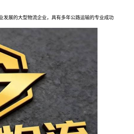
行业发展的大型物流企业，具有多年公路运输的专业成功