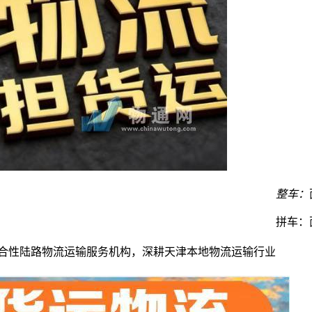
整车：
拼车：
综合性陆路物流运输服务机构，深耕天津本地物流运输行业