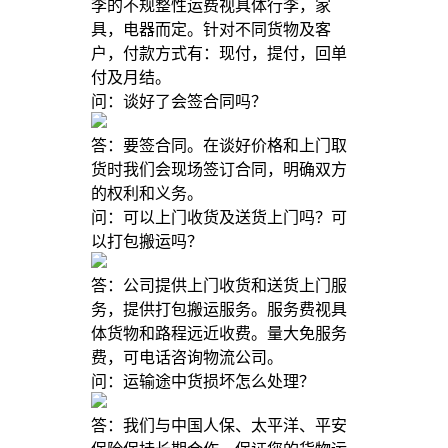
李的不规整性运费视具体行李，家
具，电器而定。针对不同货物及客
户，付款方式有：现付，提付，回单
付及月结。
问：谈好了会签合同吗？
答：要签合同。在谈好价格和上门取
货时我们会现场签订合同，明确双方
的权利和义务。
问：可以上门收货及送货上门吗？可
以打包搬运吗？
答：公司提供上门收货和送货上门服
务，提供打包搬运服务。服务费视具
体货物和路程远近收费。量大免服务
费，可电话咨询物流公司。
问：运输途中货损坏怎么处理？
答：我们与中国人保、太平洋、平安