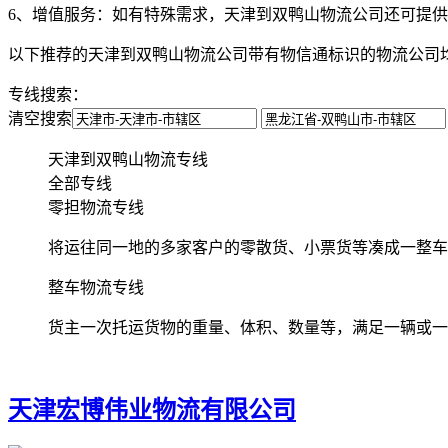
6、增值服务：
如有特殊需求，天津到双鸭山物流公司还可提供
以下推荐的天津到双鸭山物流公司带有物信通标识的物流公司
专线搜索：
清空搜索
天津到双鸭山物流专线
全部专线
零担物流专线
将运往同一地的多家客户的零散货、小票货等凑成一整车
整车物流专线
货主一次托运货物的重量、体积、数量等，满足一辆或一
天津宏博伟业物流有限公司