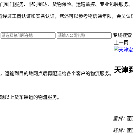
门到门服务、限时到达、货物保险、运输监控、专业包装服务、
均经过工商认证和实名认证，您还可以参考物信通年限，会员认
专线搜索
上一页
天津
，运输到目的地网点后再配送给各个客户的物流服务。
辆以上货车装运的物流服务。
重货：
面
轻货：
面