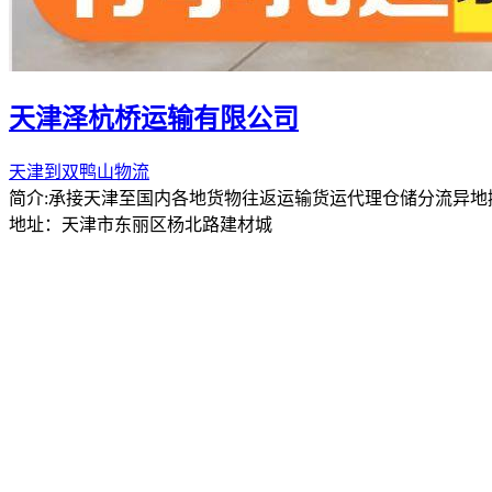
天津泽杭桥运输有限公司
天津到双鸭山物流
简介:承接天津至国内各地货物往返运输货运代理仓储分流异地
地址：天津市东丽区杨北路建材城