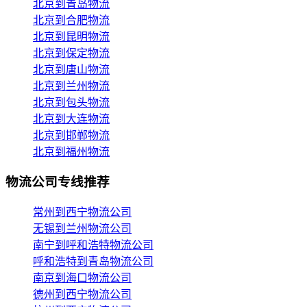
北京到青岛物流
北京到合肥物流
北京到昆明物流
北京到保定物流
北京到唐山物流
北京到兰州物流
北京到包头物流
北京到大连物流
北京到邯郸物流
北京到福州物流
物流公司专线推荐
常州到西宁物流公司
无锡到兰州物流公司
南宁到呼和浩特物流公司
呼和浩特到青岛物流公司
南京到海口物流公司
德州到西宁物流公司