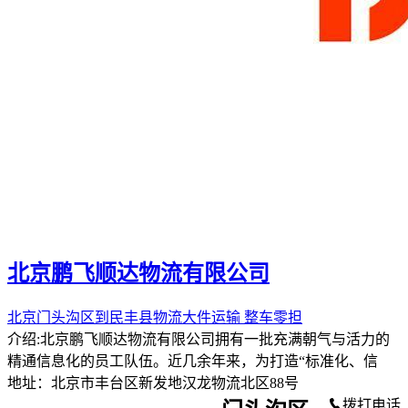
北京鹏飞顺达物流有限公司
北京门头沟区到民丰县物流大件运输 整车零担
介绍:北京鹏飞顺达物流有限公司拥有一批充满朝气与活力的
精通信息化的员工队伍。近几余年来，为打造“标准化、信
地址：北京市丰台区新发地汉龙物流北区88号
拨打电话