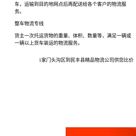
车，运输到目的地网点后再配送给各个客户的物流服
务。
整车物流专线
货主一次托运货物的重量、体积、数量等，满足一辆或
一辆以上货车装运的物流服务。
1
家
门头沟区到民丰县
精品物流公司供您比价