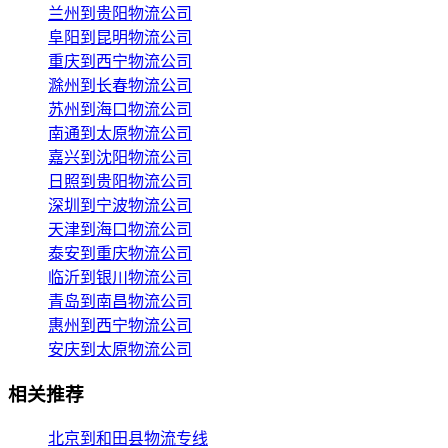
兰州到贵阳物流公司
阜阳到昆明物流公司
重庆到西宁物流公司
滁州到长春物流公司
苏州到海口物流公司
南通到太原物流公司
嘉兴到沈阳物流公司
日照到贵阳物流公司
深圳到宁波物流公司
天津到海口物流公司
泰安到重庆物流公司
临沂到银川物流公司
青岛到南昌物流公司
惠州到西宁物流公司
安庆到太原物流公司
相关推荐
北京到和田县物流专线