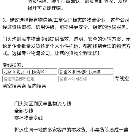
验货保障：装车拍照确认，到货当面验收，发现
损坏可立即理赔。
5、建议选择带有物信通/工商认证标志的物流企业，这些公司
经过资质审核、信用评级，能提供更安全、稳定的运输服务。
门头沟到民丰物流专线提供高效、透明、安全的运输方案，无
论是企业批量发货还是个人小件托运，都能找到合适的物流方
式。选择专业物流公司，让您的货物全程无忧！
专线搜索：
专线搜
清空搜索
索
反向搜索
门头沟区到民丰县物流专线
全部专线
零担物流专线
将运往同一地的多家客户的零散货、小票货等凑成一整