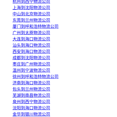
杭州到西宁物流公司
上海到沈阳物流公司
中山到北京物流公司
东莞到兰州物流公司
厦门到呼和浩特物流公司
广州到太原物流公司
大连到海口物流公司
汕头到海口物流公司
西安到海口物流公司
成都到沈阳物流公司
枣庄到广州物流公司
温州到宁波物流公司
徐州到呼和浩特物流公司
济南到海口物流公司
包头到兰州物流公司
芜湖到南昌物流公司
泉州到西宁物流公司
沈阳到海口物流公司
金华到银川物流公司