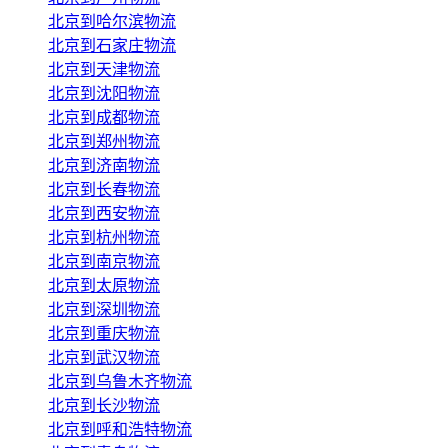
北京到哈尔滨物流
北京到石家庄物流
北京到天津物流
北京到沈阳物流
北京到成都物流
北京到郑州物流
北京到济南物流
北京到长春物流
北京到西安物流
北京到杭州物流
北京到南京物流
北京到太原物流
北京到深圳物流
北京到重庆物流
北京到武汉物流
北京到乌鲁木齐物流
北京到长沙物流
北京到呼和浩特物流