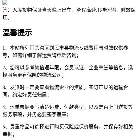
答：入库货物保证当天晚上出车，全程高速甩挂运输，时效保
证。
温馨提示
1、本站所列门头沟区到民丰县物流专线费用与时效仅供参
考，如需详细了解运费请电话咨询；
2、您可以参考物信通年限，会员认证，企业荣誉等信息，选
择服务更有保障的物流公司；
3、发货时一定要查看物流企业的资质，签订正规的运输合
同，约定好责任归属；
4、运单票据要写清楚运费，付款类型，以及是否上门送货等
服务事项，并务必要签字盖章；
5、贵重物品可选择进行购买保险或保价服务，并保存好相关
单据；