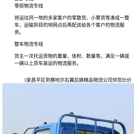
零担物流专线
将运往同一地的多家客户的零散货、小票货等凑成一整
车，运输到目的地网点后再配送给各个客户的物流服
务。
整车物流专线
货主一次托运货物的重量、体积、数量等，满足一辆或
一辆以上货车装运的物流服务。
1
家
昌平区到察哈尔右翼后旗
精品物流公司供您比价