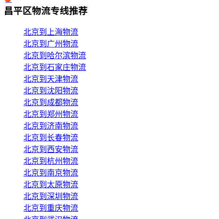
昌平区物流专线推荐
北京到上海物流
北京到广州物流
北京到哈尔滨物流
北京到石家庄物流
北京到天津物流
北京到沈阳物流
北京到成都物流
北京到郑州物流
北京到济南物流
北京到长春物流
北京到西安物流
北京到杭州物流
北京到南京物流
北京到太原物流
北京到深圳物流
北京到重庆物流