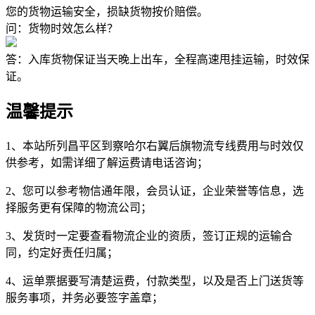
您的货物运输安全，损缺货物按价赔偿。
问：货物时效怎么样？
答：入库货物保证当天晚上出车，全程高速甩挂运输，时效保
证。
温馨提示
1、本站所列昌平区到察哈尔右翼后旗物流专线费用与时效仅
供参考，如需详细了解运费请电话咨询；
2、您可以参考物信通年限，会员认证，企业荣誉等信息，选
择服务更有保障的物流公司；
3、发货时一定要查看物流企业的资质，签订正规的运输合
同，约定好责任归属；
4、运单票据要写清楚运费，付款类型，以及是否上门送货等
服务事项，并务必要签字盖章；