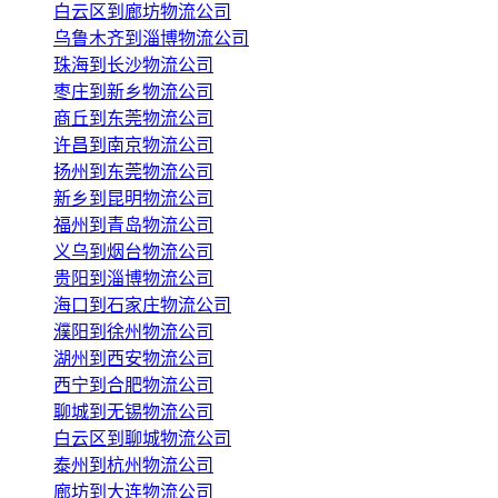
白云区到廊坊物流公司
乌鲁木齐到淄博物流公司
珠海到长沙物流公司
枣庄到新乡物流公司
商丘到东莞物流公司
许昌到南京物流公司
扬州到东莞物流公司
新乡到昆明物流公司
福州到青岛物流公司
义乌到烟台物流公司
贵阳到淄博物流公司
海口到石家庄物流公司
濮阳到徐州物流公司
湖州到西安物流公司
西宁到合肥物流公司
聊城到无锡物流公司
白云区到聊城物流公司
泰州到杭州物流公司
廊坊到大连物流公司