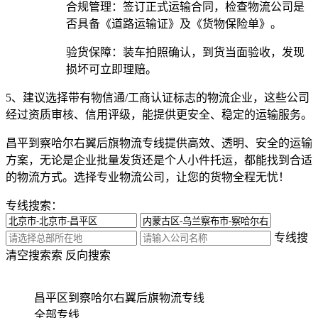
合规管理：签订正式运输合同，检查物流公司是
否具备《道路运输证》及《货物保险单》。
验货保障：装车拍照确认，到货当面验收，发现
损坏可立即理赔。
5、建议选择带有物信通/工商认证标志的物流企业，这些公司
经过资质审核、信用评级，能提供更安全、稳定的运输服务。
昌平到察哈尔右翼后旗物流专线提供高效、透明、安全的运输
方案，无论是企业批量发货还是个人小件托运，都能找到合适
的物流方式。选择专业物流公司，让您的货物全程无忧！
专线搜索：
专线搜
清空搜索
索
反向搜索
昌平区到察哈尔右翼后旗物流专线
全部专线