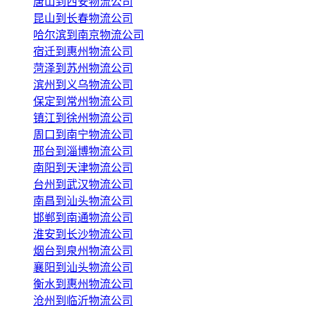
唐山到西安物流公司
昆山到长春物流公司
哈尔滨到南京物流公司
宿迁到惠州物流公司
菏泽到苏州物流公司
滨州到义乌物流公司
保定到常州物流公司
镇江到徐州物流公司
周口到南宁物流公司
邢台到淄博物流公司
南阳到天津物流公司
台州到武汉物流公司
南昌到汕头物流公司
邯郸到南通物流公司
淮安到长沙物流公司
烟台到泉州物流公司
襄阳到汕头物流公司
衡水到惠州物流公司
沧州到临沂物流公司