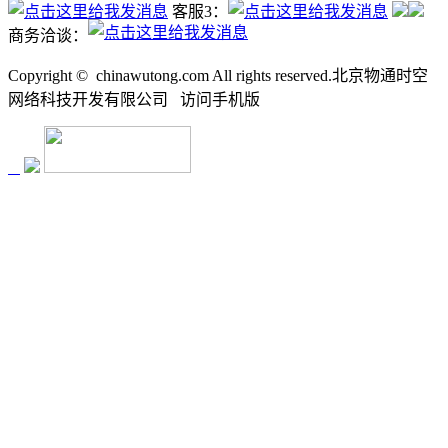
客服3：
商务洽谈：
Copyright ©
chinawutong.com All rights reserved.北京物通时空
网络科技开发有限公司
访问
手机版