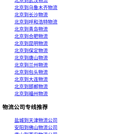
北京到武汉物流
北京到乌鲁木齐物流
北京到长沙物流
北京到呼和浩特物流
北京到青岛物流
北京到合肥物流
北京到昆明物流
北京到保定物流
北京到唐山物流
北京到兰州物流
北京到包头物流
北京到大连物流
北京到邯郸物流
北京到福州物流
物流公司专线推荐
盐城到天津物流公司
安阳到佛山物流公司