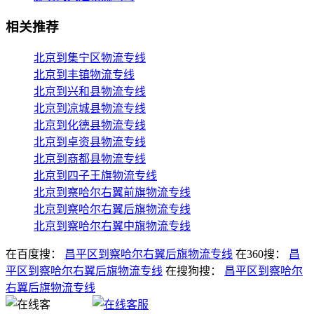
相关推荐
北京到集宁区物流专线
北京到丰镇物流专线
北京到兴和县物流专线
北京到凉城县物流专线
北京到化德县物流专线
北京到卓资县物流专线
北京到商都县物流专线
北京到四子王旗物流专线
北京到察哈尔右翼前旗物流专线
北京到察哈尔右翼后旗物流专线
北京到察哈尔右翼中旗物流专线
在百度搜：
昌平区到察哈尔右翼后旗物流专线
在360搜：
昌
平区到察哈尔右翼后旗物流专线
在搜狗搜：
昌平区到察哈尔
右翼后旗物流专线