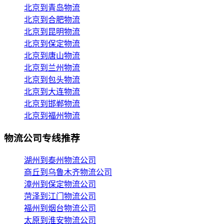
北京到青岛物流
北京到合肥物流
北京到昆明物流
北京到保定物流
北京到唐山物流
北京到兰州物流
北京到包头物流
北京到大连物流
北京到邯郸物流
北京到福州物流
物流公司专线推荐
湖州到泰州物流公司
商丘到乌鲁木齐物流公司
漳州到保定物流公司
菏泽到江门物流公司
福州到烟台物流公司
太原到淮安物流公司