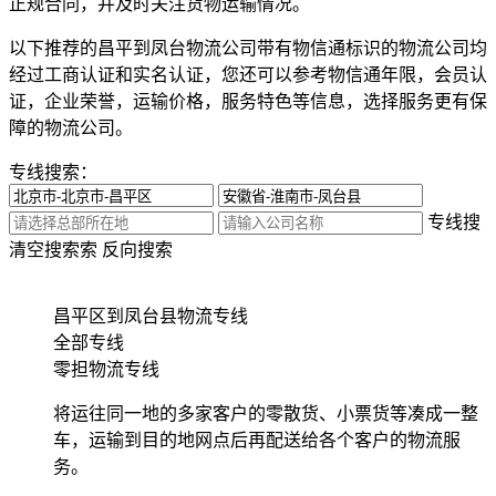
正规合同，并及时关注货物运输情况。
以下推荐的昌平到凤台物流公司带有物信通标识的物流公司均
经过工商认证和实名认证，您还可以参考物信通年限，会员认
证，企业荣誉，运输价格，服务特色等信息，选择服务更有保
障的物流公司。
专线搜索：
专线搜
清空搜索
索
反向搜索
昌平区到凤台县物流专线
全部专线
零担物流专线
将运往同一地的多家客户的零散货、小票货等凑成一整
车，运输到目的地网点后再配送给各个客户的物流服
务。