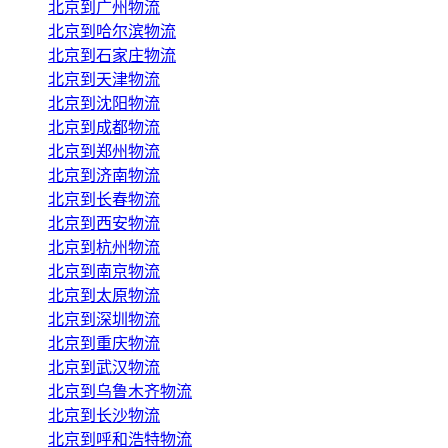
北京到广州物流
北京到哈尔滨物流
北京到石家庄物流
北京到天津物流
北京到沈阳物流
北京到成都物流
北京到郑州物流
北京到济南物流
北京到长春物流
北京到西安物流
北京到杭州物流
北京到南京物流
北京到太原物流
北京到深圳物流
北京到重庆物流
北京到武汉物流
北京到乌鲁木齐物流
北京到长沙物流
北京到呼和浩特物流