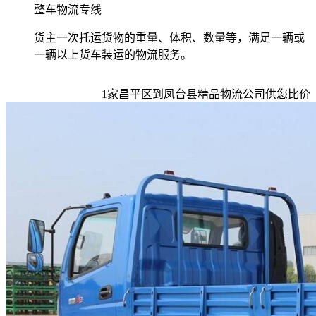
整车物流专线
货主一次托运货物的重量、体积、数量等，满足一辆或
一辆以上货车装运的物流服务。
1
家
昌平区到凤台县
精品物流公司供您比价