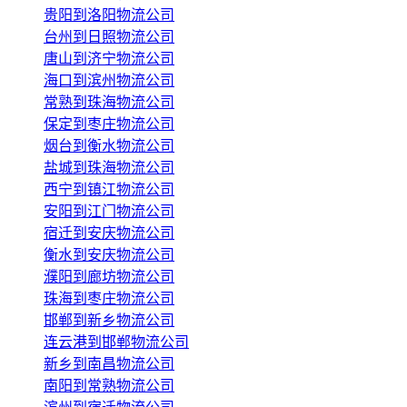
贵阳到洛阳物流公司
台州到日照物流公司
唐山到济宁物流公司
海口到滨州物流公司
常熟到珠海物流公司
保定到枣庄物流公司
烟台到衡水物流公司
盐城到珠海物流公司
西宁到镇江物流公司
安阳到江门物流公司
宿迁到安庆物流公司
衡水到安庆物流公司
濮阳到廊坊物流公司
珠海到枣庄物流公司
邯郸到新乡物流公司
连云港到邯郸物流公司
新乡到南昌物流公司
南阳到常熟物流公司