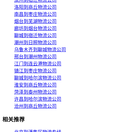
滨州到宿迁物流公司
洛阳到商丘物流公司
南昌到枣庄物流公司
烟台到芜湖物流公司
廊坊到烟台物流公司
聊城到宿迁物流公司
潮州到日照物流公司
乌鲁木齐到聊城物流公司
邢台到潮州物流公司
江门到连云港物流公司
镇江到枣庄物流公司
聊城到哈尔滨物流公司
淮安到商丘物流公司
菏泽到泰州物流公司
许昌到哈尔滨物流公司
沧州到商丘物流公司
相关推荐