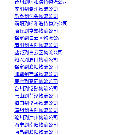
台州到呼和浩特物流公司
安阳到潮州物流公司
新乡到包头物流公司
濮阳到呼和浩特物流公司
商丘到常熟物流公司
保定到白云区物流公司
南阳到贵阳物流公司
盐城到白云区物流公司
绍兴到周口物流公司
保定到襄阳物流公司
邯郸到菏泽物流公司
邢台到襄阳物流公司
台州到常熟物流公司
唐山到菏泽物流公司
海口到常熟物流公司
漳州到贵阳物流公司
沧州到漳州物流公司
西宁到南阳物流公司
南昌到襄阳物流公司