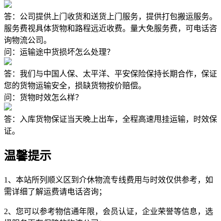
答：公司提供上门收货和送货上门服务，提供打包搬运服务。
服务费视具体货物和路程远近收费。量大免服务费，可电话咨
询物流公司。
问：运输途中货损坏怎么处理？
答：我们与中国人保、太平洋、平安保险保持长期合作，保证
您的货物运输安全，损缺货物按价赔偿。
问：货物时效怎么样？
答：入库货物保证当天晚上出车，全程高速甩挂运输，时效保
证。
温馨提示
1、本站所列顺义区到介休物流专线费用与时效仅供参考，如
需详细了解运费请电话咨询；
2、您可以参考物信通年限，会员认证，企业荣誉等信息，选