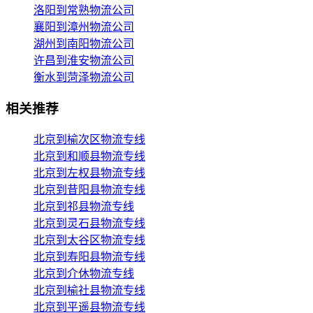
洛阳到常熟物流公司
襄阳到漳州物流公司
湖州到南阳物流公司
许昌到淮安物流公司
衡水到菏泽物流公司
相关推荐
北京到榆次区物流专线
北京到和顺县物流专线
北京到左权县物流专线
北京到昔阳县物流专线
北京到祁县物流专线
北京到灵石县物流专线
北京到太谷区物流专线
北京到寿阳县物流专线
北京到介休物流专线
北京到榆社县物流专线
北京到平遥县物流专线