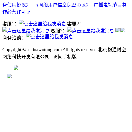
务使用协议》
|
《网络用户信息保密协议》
|
广播电视节目制
作经营许可证
客服1：
客服2：
客服3：
商务洽谈：
Copyright ©
chinawutong.com All rights reserved.北京物通时空
网络科技开发有限公司
访问
手机版