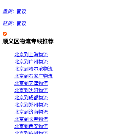
重货：
面议
轻货：
面议
顺义区物流专线推荐
北京到上海物流
北京到广州物流
北京到哈尔滨物流
北京到石家庄物流
北京到天津物流
北京到沈阳物流
北京到成都物流
北京到郑州物流
北京到济南物流
北京到长春物流
北京到西安物流
北京到杭州物流