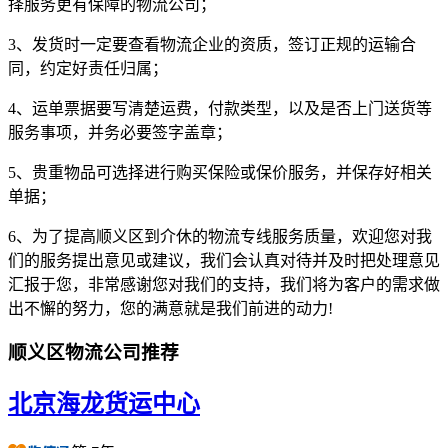
择服务更有保障的物流公司；
3、发货时一定要查看物流企业的资质，签订正规的运输合
同，约定好责任归属；
4、运单票据要写清楚运费，付款类型，以及是否上门送货等
服务事项，并务必要签字盖章；
5、贵重物品可选择进行购买保险或保价服务，并保存好相关
单据；
6、为了提高顺义区到介休的物流专线服务质量，欢迎您对我
们的服务提出意见或建议，我们会认真对待并及时把处理意见
汇报于您，非常感谢您对我们的支持，我们将为客户的需求做
出不懈的努力，您的满意就是我们前进的动力!
顺义区物流公司推荐
北京海龙货运中心