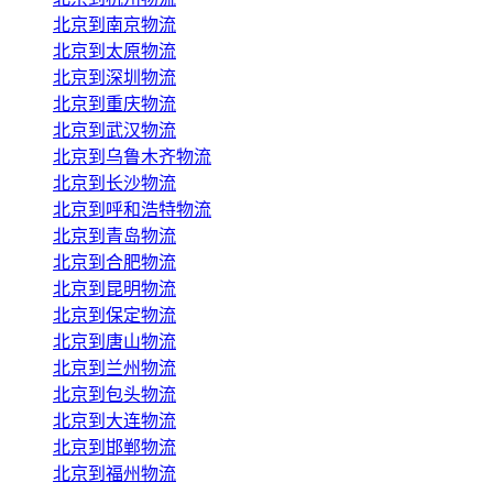
北京到南京物流
北京到太原物流
北京到深圳物流
北京到重庆物流
北京到武汉物流
北京到乌鲁木齐物流
北京到长沙物流
北京到呼和浩特物流
北京到青岛物流
北京到合肥物流
北京到昆明物流
北京到保定物流
北京到唐山物流
北京到兰州物流
北京到包头物流
北京到大连物流
北京到邯郸物流
北京到福州物流