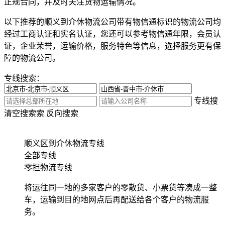
正规合同，并及时关注货物运输情况。
以下推荐的顺义到介休物流公司带有物信通标识的物流公司均
经过工商认证和实名认证，您还可以参考物信通年限，会员认
证，企业荣誉，运输价格，服务特色等信息，选择服务更有保
障的物流公司。
专线搜索：
专线搜
清空搜索
索
反向搜索
顺义区到介休物流专线
全部专线
零担物流专线
将运往同一地的多家客户的零散货、小票货等凑成一整
车，运输到目的地网点后再配送给各个客户的物流服
务。