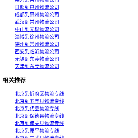
日照到泉州物流公司
成都到惠州物流公司
武汉到常州物流公司
中山到无锡物流公司
淄博到徐州物流公司
德州到常州物流公司
西安到临沂物流公司
无锡到东莞物流公司
天津到东莞物流公司
相关推荐
北京到忻府区物流专线
北京到五寨县物流专线
北京到代县物流专线
北京到保德县物流专线
北京到偏关县物流专线
北京到原平物流专线