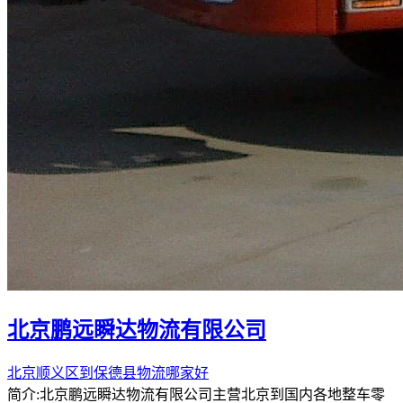
北京鹏远瞬达物流有限公司
北京顺义区到保德县物流哪家好
简介:北京鹏远瞬达物流有限公司主营北京到国内各地整车零