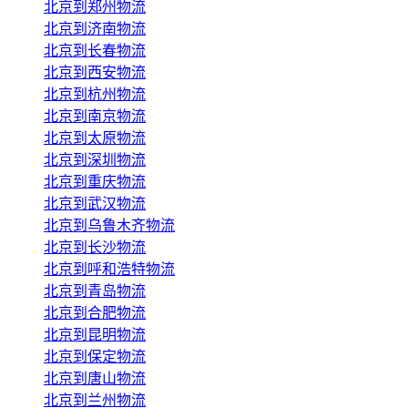
北京到郑州物流
北京到济南物流
北京到长春物流
北京到西安物流
北京到杭州物流
北京到南京物流
北京到太原物流
北京到深圳物流
北京到重庆物流
北京到武汉物流
北京到乌鲁木齐物流
北京到长沙物流
北京到呼和浩特物流
北京到青岛物流
北京到合肥物流
北京到昆明物流
北京到保定物流
北京到唐山物流
北京到兰州物流