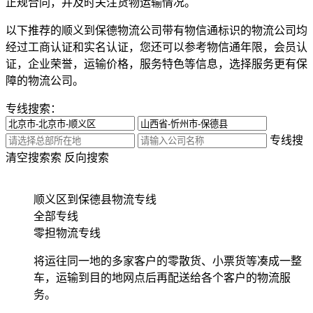
正规合同，并及时关注货物运输情况。
以下推荐的顺义到保德物流公司带有物信通标识的物流公司均
经过工商认证和实名认证，您还可以参考物信通年限，会员认
证，企业荣誉，运输价格，服务特色等信息，选择服务更有保
障的物流公司。
专线搜索：
专线搜
清空搜索
索
反向搜索
顺义区到保德县物流专线
全部专线
零担物流专线
将运往同一地的多家客户的零散货、小票货等凑成一整
车，运输到目的地网点后再配送给各个客户的物流服
务。