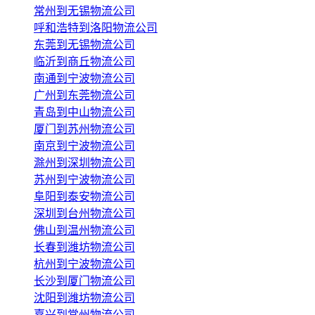
常州到无锡物流公司
呼和浩特到洛阳物流公司
东莞到无锡物流公司
临沂到商丘物流公司
南通到宁波物流公司
广州到东莞物流公司
青岛到中山物流公司
厦门到苏州物流公司
南京到宁波物流公司
滁州到深圳物流公司
苏州到宁波物流公司
阜阳到泰安物流公司
深圳到台州物流公司
佛山到温州物流公司
长春到潍坊物流公司
杭州到宁波物流公司
长沙到厦门物流公司
沈阳到潍坊物流公司
嘉兴到常州物流公司