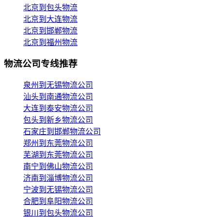
北京到包头物流
北京到大连物流
北京到邯郸物流
北京到福州物流
物流公司专线推荐
泉州到无锡物流公司
汕头到南通物流公司
大连到泰安物流公司
包头到新乡物流公司
石家庄到邯郸物流公司
郑州到东莞物流公司
芜湖到东莞物流公司
南宁到佛山物流公司
济南到淄博物流公司
宁波到无锡物流公司
合肥到阜阳物流公司
银川到包头物流公司