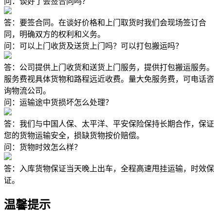
问：谈好了会签合同吗？
答：要签合同。在谈好价格和上门取货时我们会现场签订合
同，明确双方的权利和义务。
问：可以上门收货及送货上门吗？可以打包搬运吗？
答：公司提供上门收货和送货上门服务，提供打包搬运服务。
服务费视具体货物和路程远近收费。量大免服务费，可电话咨
询物流公司。
问：运输途中货损坏怎么处理？
答：我们与中国人保、太平洋、平安保险保持长期合作，保证
您的货物运输安全，损缺货物按价赔偿。
问：货物时效怎么样？
答：入库货物保证当天晚上出车，全程高速甩挂运输，时效保
证。
温馨提示