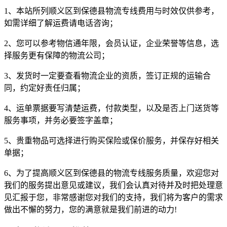
1、本站所列顺义区到保德县物流专线费用与时效仅供参考，
如需详细了解运费请电话咨询；
2、您可以参考物信通年限，会员认证，企业荣誉等信息，选
择服务更有保障的物流公司；
3、发货时一定要查看物流企业的资质，签订正规的运输合
同，约定好责任归属；
4、运单票据要写清楚运费，付款类型，以及是否上门送货等
服务事项，并务必要签字盖章；
5、贵重物品可选择进行购买保险或保价服务，并保存好相关
单据；
6、为了提高顺义区到保德县的物流专线服务质量，欢迎您对
我们的服务提出意见或建议，我们会认真对待并及时把处理意
见汇报于您，非常感谢您对我们的支持，我们将为客户的需求
做出不懈的努力，您的满意就是我们前进的动力!