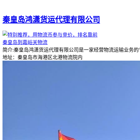
秦皇岛鸿潇货运代理有限公司
秦皇岛到嘉峪关物流
简介:秦皇岛鸿潇货运代理有限公司是一家经营物流运输业务
地址：秦皇岛市海港区北港物流院内