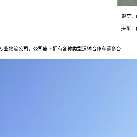
整车：
拼车：
的专业物流公司，公司旗下拥有各种类型运输合作车辆多台