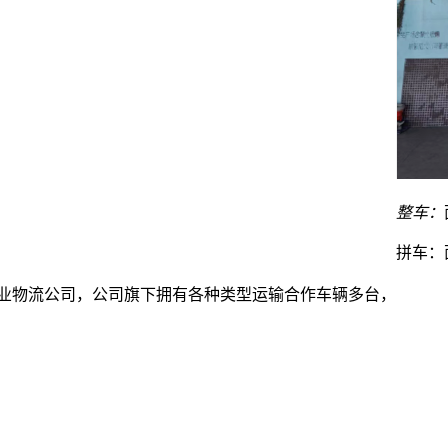
整车：
拼车：
专业物流公司，公司旗下拥有各种类型运输合作车辆多台，