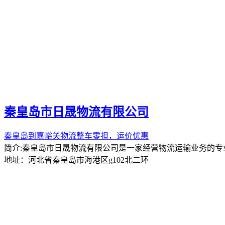
秦皇岛市日晟物流有限公司
秦皇岛到嘉峪关物流整车零担，运价优惠
简介:秦皇岛市日晟物流有限公司是一家经营物流运输业务的
地址：河北省秦皇岛市海港区g102北二环