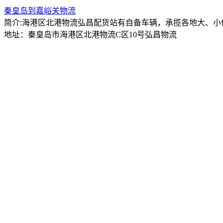
秦皇岛到嘉峪关物流
简介:海港区北港物流弘昌配货站有自备车辆，承揽各地大、
地址：秦皇岛市海港区北港物流C区10号弘昌物流