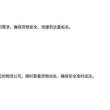
的需求，确保货物安全、快捷到达嘉峪关。
S定位的物流公司，随时查看货物动态，确保安全准时送达。