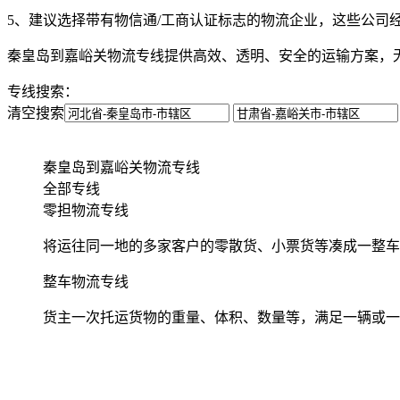
5、建议选择带有物信通/工商认证标志的物流企业，这些公司
秦皇岛到嘉峪关物流专线提供高效、透明、安全的运输方案，
专线搜索：
清空搜索
秦皇岛到嘉峪关物流专线
全部专线
零担物流专线
将运往同一地的多家客户的零散货、小票货等凑成一整车
整车物流专线
货主一次托运货物的重量、体积、数量等，满足一辆或一