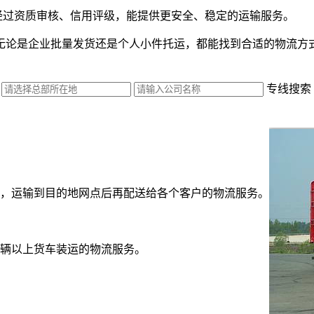
经过资质审核、信用评级，能提供更安全、稳定的运输服务。
无论是企业批量发货还是个人小件托运，都能找到合适的物流方
专线搜索
，运输到目的地网点后再配送给各个客户的物流服务。
辆以上货车装运的物流服务。