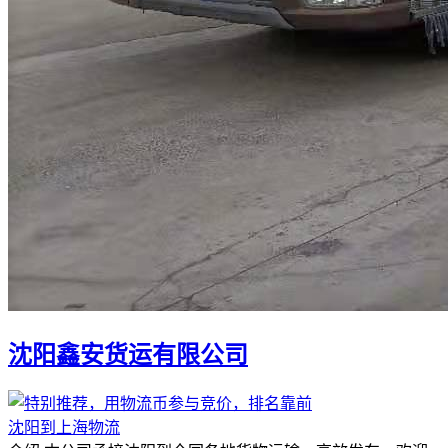
沈阳鑫安货运有限公司
沈阳到上海物流