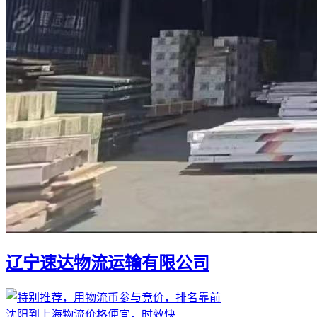
辽宁速达物流运输有限公司
沈阳到上海物流价格便宜，时效快