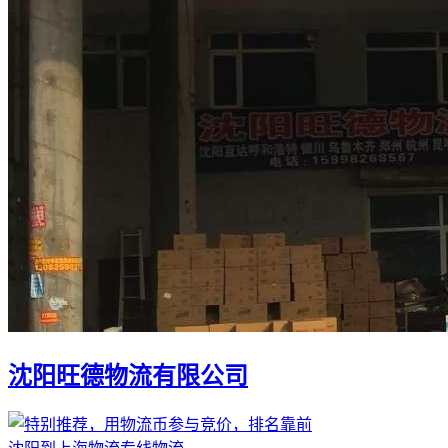
沈阳旺德物流有限公司