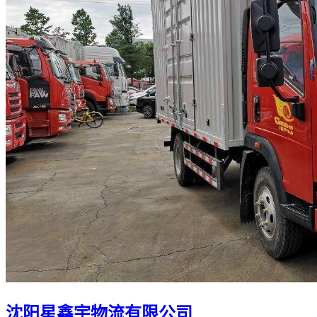
沈阳星鑫宇物流有限公司