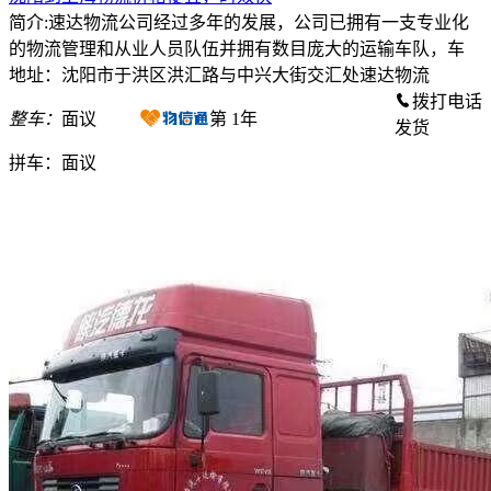
简介:速达物流公司经过多年的发展，公司已拥有一支专业化
的物流管理和从业人员队伍并拥有数目庞大的运输车队，车
地址：沈阳市于洪区洪汇路与中兴大街交汇处速达物流
拨打电话
整车：
面议
第
1
年
发货
拼车：
面议