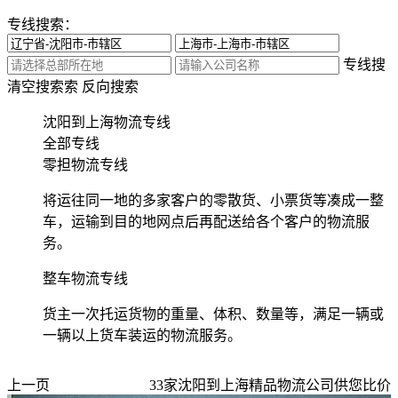
专线搜索：
专线搜
清空搜索
索
反向搜索
沈阳到上海物流专线
全部专线
零担物流专线
将运往同一地的多家客户的零散货、小票货等凑成一整
车，运输到目的地网点后再配送给各个客户的物流服
务。
整车物流专线
货主一次托运货物的重量、体积、数量等，满足一辆或
一辆以上货车装运的物流服务。
上一页
33
家
沈阳到上海
精品物流公司供您比价