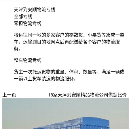
天津到安顺物流专线
全部专线
零担物流专线
将运往同一地的多家客户的零散货、小票货等凑成一整
车，运输到目的地网点后再配送给各个客户的物流服
务。
整车物流专线
货主一次托运货物的重量、体积、数量等，满足一辆或
一辆以上货车装运的物流服务。
上一页
18
家
天津到安顺
精品物流公司供您比价