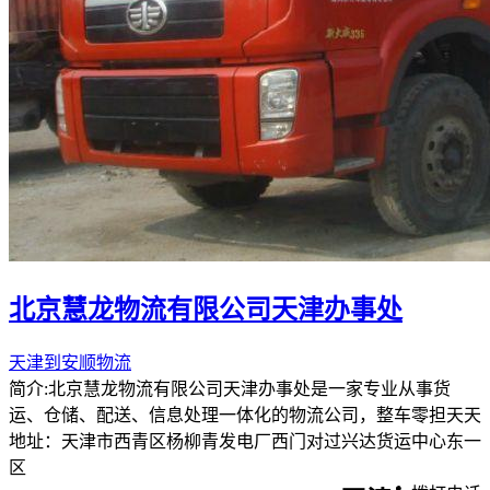
北京慧龙物流有限公司天津办事处
天津到安顺物流
简介:北京慧龙物流有限公司天津办事处是一家专业从事货
运、仓储、配送、信息处理一体化的物流公司，整车零担天天
地址：天津市西青区杨柳青发电厂西门对过兴达货运中心东一
区