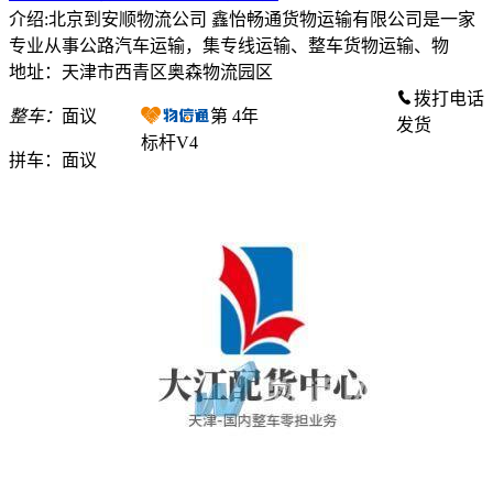
介绍:北京到安顺物流公司 鑫怡畅通货物运输有限公司是一家
专业从事公路汽车运输，集专线运输、整车货物运输、物
地址：天津市西青区奥森物流园区
拨打电话
整车：
面议
第
4
年
发货
标杆V4
拼车：
面议