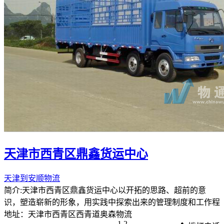
天津市西青区鼎鑫货运中心
天津到安顺物流
简介:天津市西青区鼎鑫货运中心以开拓的思路、超前的意
识，塑造崭新的形象，用实践中探索出来的管理制度和工作程
地址：天津市西青区西青道奥森物流
1
2