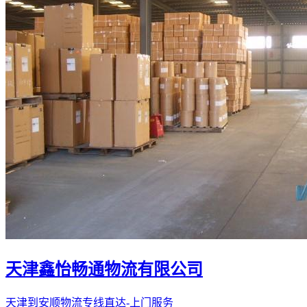
天津鑫怡畅通物流有限公司
天津到安顺物流专线直达-上门服务