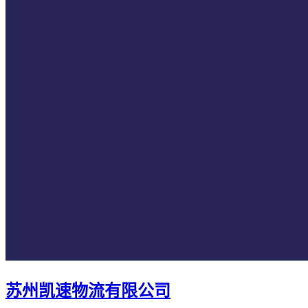
苏州凯速物流有限公司