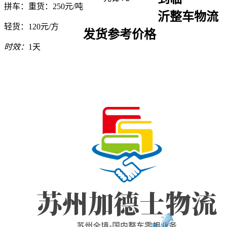
拼车：
重货：250元/吨
沂整车物流
轻货：
120元/方
发货参考价格
时效：
1天