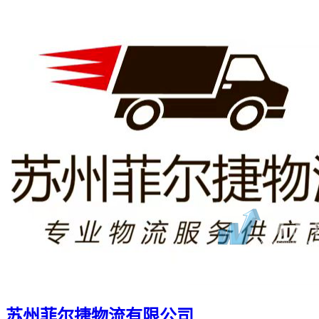
苏州菲尔捷物流有限公司