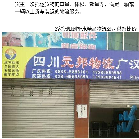
货主一次托运货物的重量、体积、数量等，满足一辆或
一辆以上货车装运的物流服务。
2
家
德阳到衡水
精品物流公司供您比价