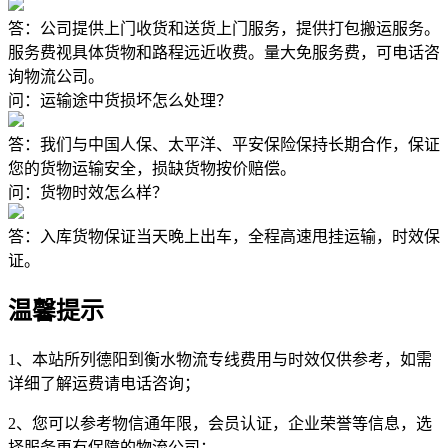
答：公司提供上门收货和送货上门服务，提供打包搬运服务。
服务费视具体货物和路程远近收费。量大免服务费，可电话咨
询物流公司。
问：运输途中货损坏怎么处理？
答：我们与中国人保、太平洋、平安保险保持长期合作，保证
您的货物运输安全，损缺货物按价赔偿。
问：货物时效怎么样？
答：入库货物保证当天晚上出车，全程高速甩挂运输，时效保
证。
温馨提示
1、本站所列德阳到衡水物流专线费用与时效仅供参考，如需
详细了解运费请电话咨询；
2、您可以参考物信通年限，会员认证，企业荣誉等信息，选
择服务更有保障的物流公司；