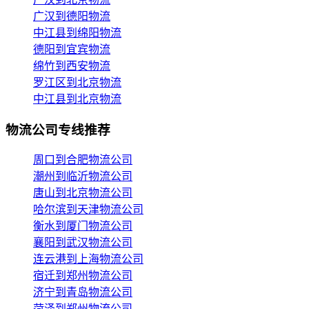
广汉到德阳物流
中江县到绵阳物流
德阳到宜宾物流
绵竹到西安物流
罗江区到北京物流
中江县到北京物流
物流公司专线推荐
周口到合肥物流公司
潮州到临沂物流公司
唐山到北京物流公司
哈尔滨到天津物流公司
衡水到厦门物流公司
襄阳到武汉物流公司
连云港到上海物流公司
宿迁到郑州物流公司
济宁到青岛物流公司
菏泽到郑州物流公司