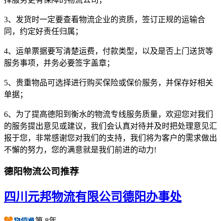
3、发货时一定要查看物流企业的资质，签订正规的运输合
同，约定好责任归属；
4、运单票据要写清楚运费，付款类型，以及是否上门送货等
服务事项，并务必要签字盖章；
5、贵重物品可选择进行购买保险或保价服务，并保存好相关
单据；
6、为了提高德阳到衡水的物流专线服务质量，欢迎您对我们
的服务提出意见或建议，我们会认真对待并及时把处理意见汇
报于您，非常感谢您对我们的支持，我们将为客户的需求做出
不懈的努力，您的满意就是我们前进的动力!
德阳物流公司推荐
四川元邦物流有限公司德阳办事处
第
8
年