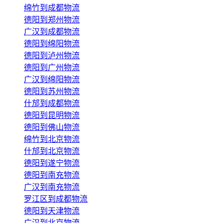
绵竹到成都物流
德阳到郑州物流
广汉到成都物流
德阳到绵阳物流
德阳到泸州物流
德阳到广州物流
广汉到绵阳物流
德阳到苏州物流
什邡到成都物流
德阳到昆明物流
德阳到佛山物流
绵竹到北京物流
什邡到北京物流
德阳到遂宁物流
德阳到南充物流
广汉到南充物流
罗江区到成都物流
德阳到天津物流
广汉到北京物流