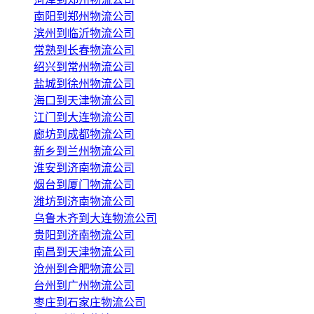
南阳到郑州物流公司
滨州到临沂物流公司
常熟到长春物流公司
绍兴到常州物流公司
盐城到徐州物流公司
海口到天津物流公司
江门到大连物流公司
廊坊到成都物流公司
新乡到兰州物流公司
淮安到济南物流公司
烟台到厦门物流公司
潍坊到济南物流公司
乌鲁木齐到大连物流公司
贵阳到济南物流公司
南昌到天津物流公司
沧州到合肥物流公司
台州到广州物流公司
枣庄到石家庄物流公司