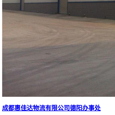
成都惠佳达物流有限公司德阳办事处