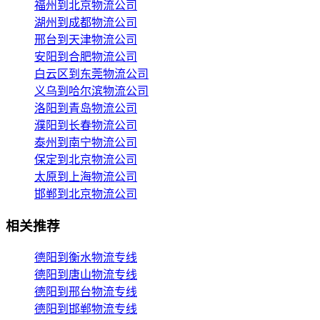
福州到北京物流公司
湖州到成都物流公司
邢台到天津物流公司
安阳到合肥物流公司
白云区到东莞物流公司
义乌到哈尔滨物流公司
洛阳到青岛物流公司
濮阳到长春物流公司
泰州到南宁物流公司
保定到北京物流公司
太原到上海物流公司
邯郸到北京物流公司
相关推荐
德阳到衡水物流专线
德阳到唐山物流专线
德阳到邢台物流专线
德阳到邯郸物流专线