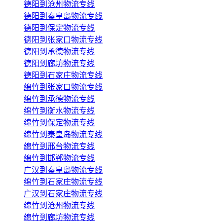
德阳到沧州物流专线
德阳到秦皇岛物流专线
德阳到保定物流专线
德阳到张家口物流专线
德阳到承德物流专线
德阳到廊坊物流专线
德阳到石家庄物流专线
绵竹到张家口物流专线
绵竹到承德物流专线
绵竹到衡水物流专线
绵竹到保定物流专线
绵竹到秦皇岛物流专线
绵竹到邢台物流专线
绵竹到邯郸物流专线
广汉到秦皇岛物流专线
绵竹到石家庄物流专线
广汉到石家庄物流专线
绵竹到沧州物流专线
绵竹到廊坊物流专线