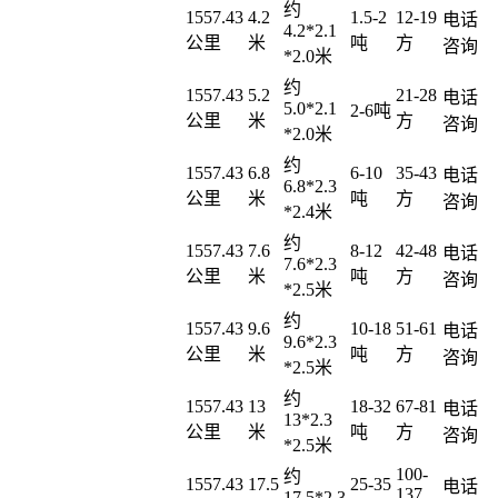
约
1557.43
4.2
1.5-2
12-19
电话
4.2*2.1
公里
米
吨
方
咨询
*2.0米
约
1557.43
5.2
21-28
电话
5.0*2.1
2-6吨
公里
米
方
咨询
*2.0米
约
1557.43
6.8
6-10
35-43
电话
6.8*2.3
公里
米
吨
方
咨询
*2.4米
约
1557.43
7.6
8-12
42-48
电话
7.6*2.3
公里
米
吨
方
咨询
*2.5米
约
1557.43
9.6
10-18
51-61
电话
9.6*2.3
公里
米
吨
方
咨询
*2.5米
约
1557.43
13
18-32
67-81
电话
13*2.3
公里
米
吨
方
咨询
*2.5米
100-
约
1557.43
17.5
25-35
电话
137
17.5*2.3