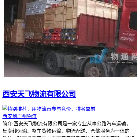
西安天飞物流有限公司
西安到广州物流
简介:西安天飞物流有限公司是一家专业从事公路汽车运输，
集专线运输、整车货物运输、物流配送、仓储服务为一体的