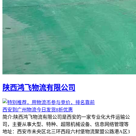
陕西鸿飞物流有限公司
西安到广州物流今日发货8折优惠
简介:陕西鸿飞物流有限公司是西安的一家专业化大件运输公
司，主要从事大型、特种、超限机械设备、信息网络管理等
地址：西安市未央区北三环西段六村堡物流聚盟公路港A区3