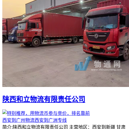
陕西和立物流有限责任公司
西安到广州物流西安到广洲专线
简介:陕西和立物流有限责任公司 主营地区：西安到新疆 甘肃