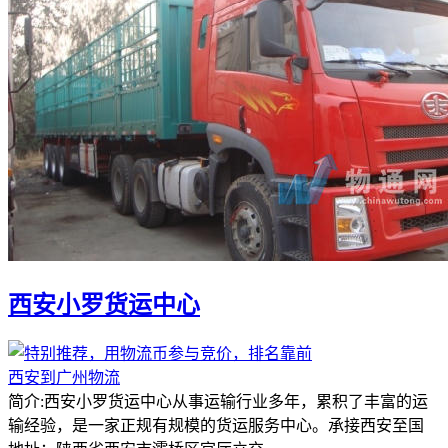
西安小罗货运中心
西安到广州物流
简介:西安小罗货运中心从事运输行业多年，累积了丰富的运
输经验，是一家正规有规模的货运服务中心。承接西安至国