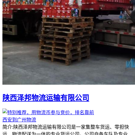
陕西泽邦物流运输有限公司
西安到广州物流
简介:陕西泽邦物流运输有限公司是一家集整车货运、零担快
运、物流配送为一体的专业货运公司。公司自备车队及专业