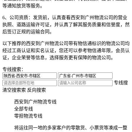
等通知放货等服务。
6、公司资质：
发货前，认真查看西安到广州物流公司的营业
执照、道路运输许可证，并认真了解其服务质量和信誉度，然
后签订正规的运输合同。
以下推荐的西安到广州物流公司带有物信通标识的物流公司均
经过工商认证和实名认证，您还可以参考物信通年限，会员认
证，企业荣誉等信息，选择服务更有保障的物流公司。
专线搜索：
专线搜
清空搜索
索
反向搜索
西安到广州物流专线
全部专线
零担物流专线
将运往同一地的多家客户的零散货、小票货等凑成一整