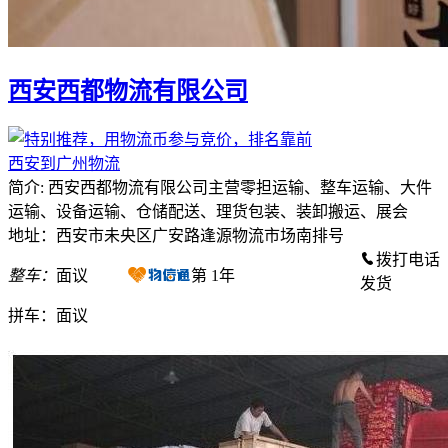
西安西都物流有限公司
西安到广州物流
简介: 西安西都物流有限公司主营零担运输、整车运输、大件
运输、设备运输、仓储配送、理货包装、装卸搬运、展会
地址：西安市未央区广安路逢源物流市场南排号
拨打电话
整车：
面议
第
1
年
发货
拼车：
面议