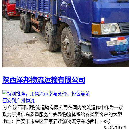
陕西泽邦物流运输有限公司
西安到广州物流
简介:陕西泽邦物流运输有限公司在国内物流运作中作为一家
致力于提供高质量服务与完整物流体系给各类型客户的大型
地址：西安市未央区辛家庙逢源物流停车场西排108号
拨打电话