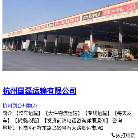
杭州国磊运输有限公司
杭州到台州物流
简介:【整车运输】【大件物流运输】【专线运输】【每天发
车】【货损必赔】【发货前请电话咨询详细运价】 咨询
地址：下城区石祥东路1559号石大路货运市场2
拨打电话