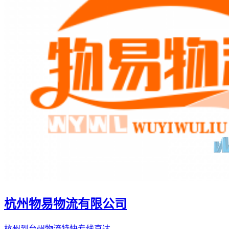
杭州物易物流有限公司
杭州到台州物流特快专线直达