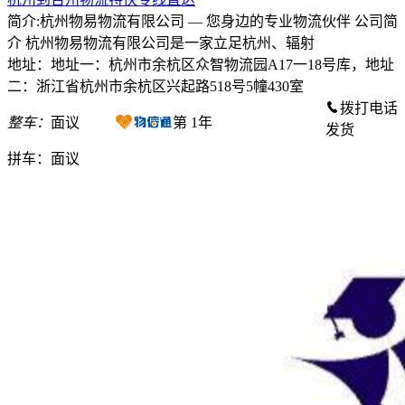
简介:杭州物易物流有限公司 — 您身边的专业物流伙伴 公司简
介 杭州物易物流有限公司是一家立足杭州、辐射
地址：地址一：杭州市余杭区众智物流园A17一18号库，地址
二：浙江省杭州市余杭区兴起路518号5幢430室
拨打电话
整车：
面议
第
1
年
发货
拼车：
面议