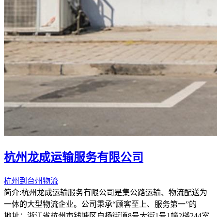
杭州龙成运输服务有限公司
杭州到台州物流
简介:杭州龙成运输服务有限公司是集公路运输、物流配送为
一体的大型物流企业。公司秉承“顾客至上、服务第一”的
地址：浙江省杭州市钱塘区白杨街道8号大街1号1幢2楼244室