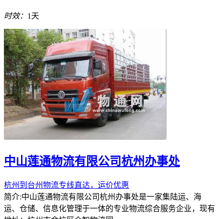
时效：
1天
中山莲通物流有限公司杭州办事处
杭州到台州物流专线直达，运价优惠
简介:中山莲通物流有限公司杭州办事处是一家集陆运、海
运、仓储、信息化管理于一体的专业物流综合服务企业，现有