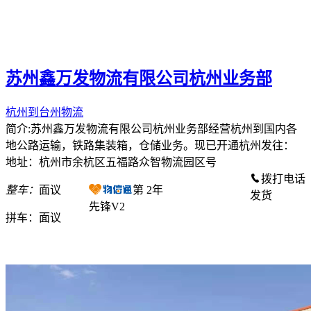
苏州鑫万发物流有限公司杭州业务部
杭州到台州物流
简介:苏州鑫万发物流有限公司杭州业务部经营杭州到国内各
地公路运输，铁路集装箱，仓储业务。现已开通杭州发往：
地址：杭州市余杭区五福路众智物流园区号
拨打电话
整车：
面议
第
2
年
发货
先锋V2
拼车：
面议