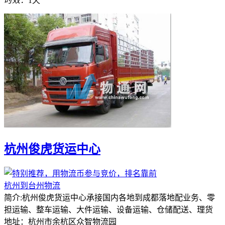
时效：
1天
杭州俊虎货运中心
杭州到台州物流
简介:杭州俊虎货运中心承接国内各地到成都落地配业务、零
担运输、整车运输、大件运输、设备运输、仓储配送、理货
地址：杭州市余杭区众智物流园