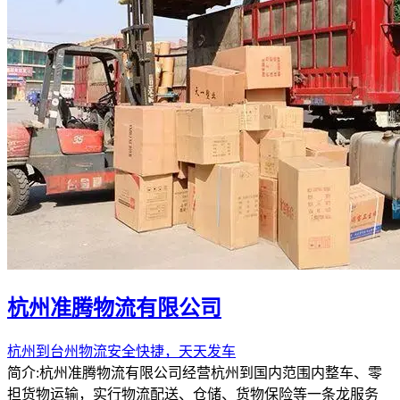
杭州准腾物流有限公司
杭州到台州物流安全快捷，天天发车
简介:杭州准腾物流有限公司经营杭州到国内范围内整车、零
担货物运输，实行物流配送、仓储、货物保险等一条龙服务