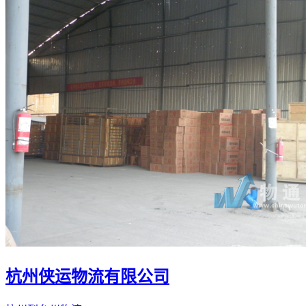
杭州侠运物流有限公司