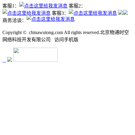
客服1：
客服2：
客服3：
商务洽谈：
Copyright ©
chinawutong.com All rights reserved.北京物通时空
网络科技开发有限公司
访问
手机版