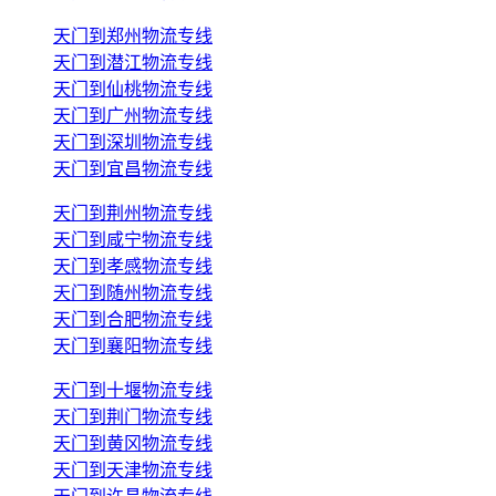
天门到郑州物流专线
天门到潜江物流专线
天门到仙桃物流专线
天门到广州物流专线
天门到深圳物流专线
天门到宜昌物流专线
天门到荆州物流专线
天门到咸宁物流专线
天门到孝感物流专线
天门到随州物流专线
天门到合肥物流专线
天门到襄阳物流专线
天门到十堰物流专线
天门到荆门物流专线
天门到黄冈物流专线
天门到天津物流专线