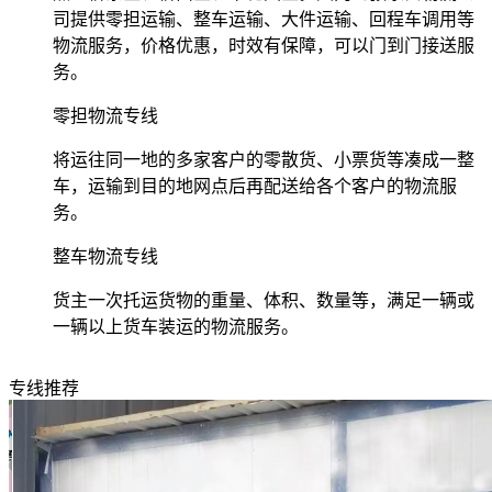
司提供零担运输、整车运输、大件运输、回程车调用等
物流服务，价格优惠，时效有保障，可以门到门接送服
务。
零担物流专线
将运往同一地的多家客户的零散货、小票货等凑成一整
车，运输到目的地网点后再配送给各个客户的物流服
务。
整车物流专线
货主一次托运货物的重量、体积、数量等，满足一辆或
一辆以上货车装运的物流服务。
专线推荐