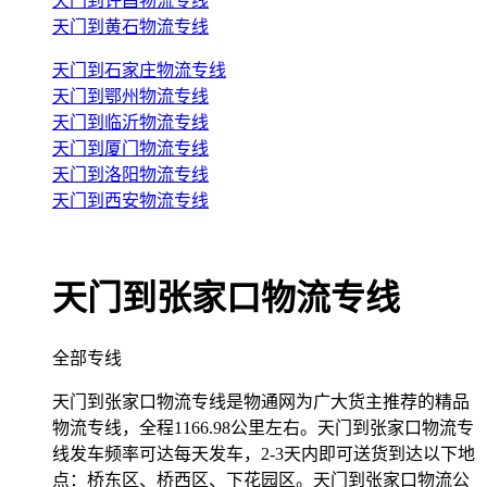
天门到许昌物流专线
天门到黄石物流专线
天门到石家庄物流专线
天门到鄂州物流专线
天门到临沂物流专线
天门到厦门物流专线
天门到洛阳物流专线
天门到西安物流专线
天门到张家口物流专线
全部专线
天门到张家口物流专线是物通网为广大货主推荐的精品
物流专线，全程1166.98公里左右。天门到张家口物流专
线发车频率可达每天发车，2-3天内即可送货到达以下地
点：桥东区、桥西区、下花园区。天门到张家口物流公