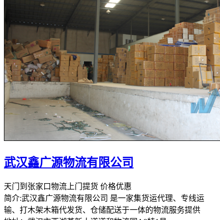
武汉鑫广源物流有限公司
天门到张家口物流上门提货 价格优惠
简介:武汉鑫广源物流有限公司 是一家集货运代理、专线运
输、打木架木箱代发货、仓储配送于一体的物流服务提供