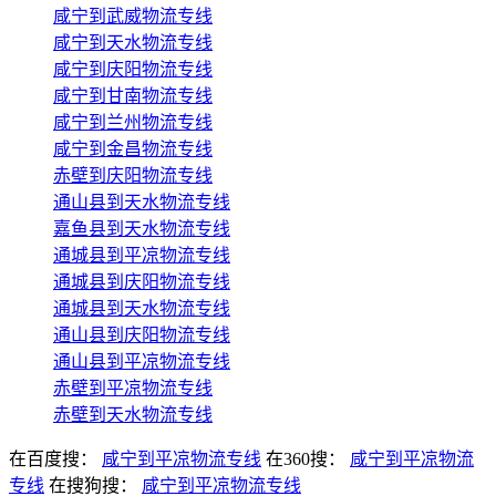
咸宁到武威物流专线
咸宁到天水物流专线
咸宁到庆阳物流专线
咸宁到甘南物流专线
咸宁到兰州物流专线
咸宁到金昌物流专线
赤壁到庆阳物流专线
通山县到天水物流专线
嘉鱼县到天水物流专线
通城县到平凉物流专线
通城县到庆阳物流专线
通城县到天水物流专线
通山县到庆阳物流专线
通山县到平凉物流专线
赤壁到平凉物流专线
赤壁到天水物流专线
在百度搜：
咸宁到平凉物流专线
在360搜：
咸宁到平凉物流
专线
在搜狗搜：
咸宁到平凉物流专线