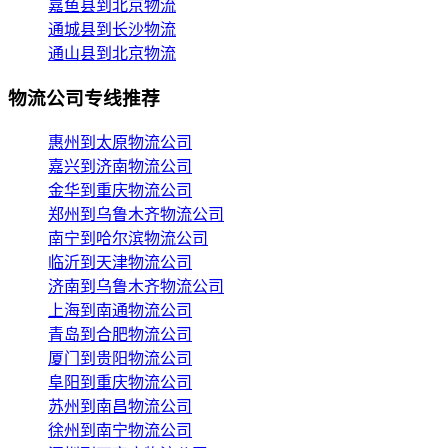
嘉鱼县到北京物流
通城县到长沙物流
通山县到北京物流
物流公司专线推荐
惠州到太原物流公司
嘉兴到济南物流公司
金华到重庆物流公司
郑州到乌鲁木齐物流公司
南宁到哈尔滨物流公司
临沂到天津物流公司
济南到乌鲁木齐物流公司
上海到南通物流公司
青岛到合肥物流公司
厦门到贵阳物流公司
阜阳到重庆物流公司
苏州到南昌物流公司
徐州到南宁物流公司