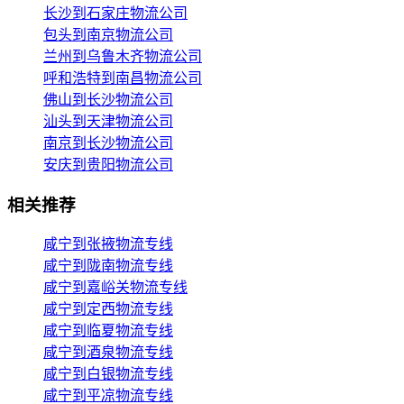
长沙到石家庄物流公司
包头到南京物流公司
兰州到乌鲁木齐物流公司
呼和浩特到南昌物流公司
佛山到长沙物流公司
汕头到天津物流公司
南京到长沙物流公司
安庆到贵阳物流公司
相关推荐
咸宁到张掖物流专线
咸宁到陇南物流专线
咸宁到嘉峪关物流专线
咸宁到定西物流专线
咸宁到临夏物流专线
咸宁到酒泉物流专线
咸宁到白银物流专线
咸宁到平凉物流专线