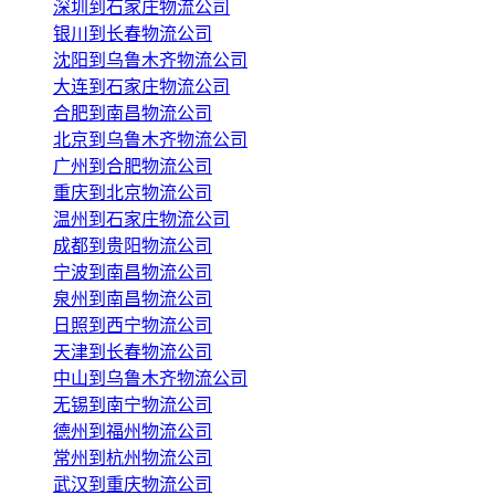
深圳到石家庄物流公司
银川到长春物流公司
沈阳到乌鲁木齐物流公司
大连到石家庄物流公司
合肥到南昌物流公司
北京到乌鲁木齐物流公司
广州到合肥物流公司
重庆到北京物流公司
温州到石家庄物流公司
成都到贵阳物流公司
宁波到南昌物流公司
泉州到南昌物流公司
日照到西宁物流公司
天津到长春物流公司
中山到乌鲁木齐物流公司
无锡到南宁物流公司
德州到福州物流公司
常州到杭州物流公司
武汉到重庆物流公司