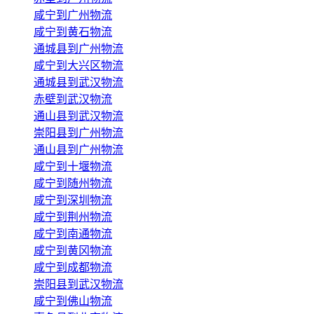
咸宁到广州物流
咸宁到黄石物流
通城县到广州物流
咸宁到大兴区物流
通城县到武汉物流
赤壁到武汉物流
通山县到武汉物流
崇阳县到广州物流
通山县到广州物流
咸宁到十堰物流
咸宁到随州物流
咸宁到深圳物流
咸宁到荆州物流
咸宁到南通物流
咸宁到黄冈物流
咸宁到成都物流
崇阳县到武汉物流
咸宁到佛山物流