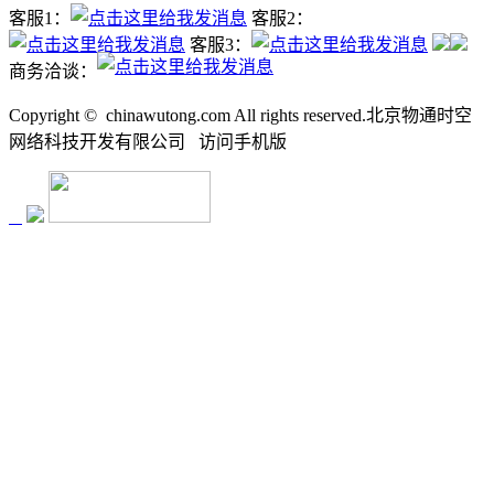
客服1：
客服2：
客服3：
商务洽谈：
Copyright ©
chinawutong.com All rights reserved.北京物通时空
网络科技开发有限公司
访问
手机版