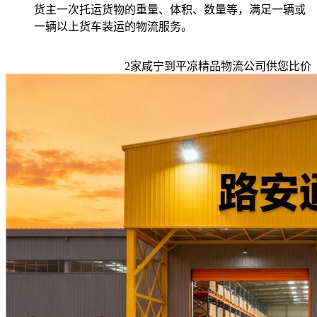
货主一次托运货物的重量、体积、数量等，满足一辆或
一辆以上货车装运的物流服务。
2
家
咸宁到平凉
精品物流公司供您比价