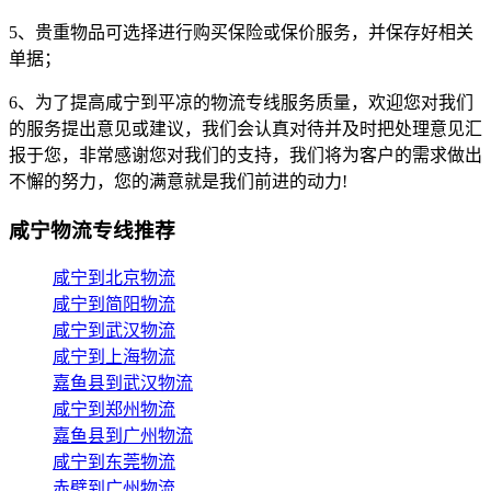
5、贵重物品可选择进行购买保险或保价服务，并保存好相关
单据；
6、为了提高咸宁到平凉的物流专线服务质量，欢迎您对我们
的服务提出意见或建议，我们会认真对待并及时把处理意见汇
报于您，非常感谢您对我们的支持，我们将为客户的需求做出
不懈的努力，您的满意就是我们前进的动力!
咸宁物流专线推荐
咸宁到北京物流
咸宁到简阳物流
咸宁到武汉物流
咸宁到上海物流
嘉鱼县到武汉物流
咸宁到郑州物流
嘉鱼县到广州物流
咸宁到东莞物流
赤壁到广州物流