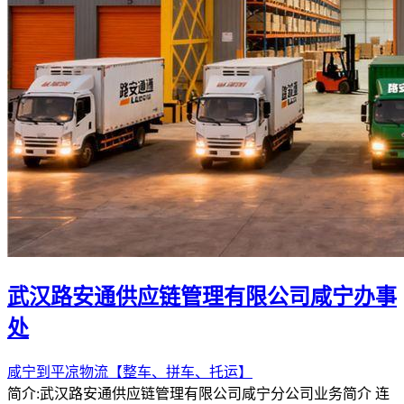
武汉路安通供应链管理有限公司咸宁办事
处
咸宁到平凉物流【整车、拼车、托运】
简介:武汉路安通供应链管理有限公司咸宁分公司业务简介 连