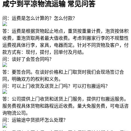
咸宁到平凉物流运输 常见问答
问：运费是怎么计算的？怎么付款？
答：运费是根据货物起止地点，重货按重量计费，泡货按体积
收费，重泡货取两者最大值收费。考虑到搬家行李的不规整性
运费视具体行李，家具，电器而定。针对不同货物及客户，付
款方式有：现付，提付，回单付及月结。
问：谈好了会签合同吗？
答：要签合同。在谈好价格和上门取货时我们会现场签订合
同，明确双方的权利和义务。
问：可以上门收货及送货上门吗？可以打包搬运吗？
答：公司提供上门收货和送货上门服务，提供打包搬运服务。
服务费视具体货物和路程远近收费。量大免服务费，可电话咨
询物流公司。
问：运输途中货损坏怎么处理？