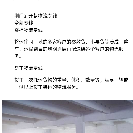
荆门到开封物流专线
全部专线
零担物流专线
将运往同一地的多家客户的零散货、小票货等凑成一整
车，运输到目的地网点后再配送给各个客户的物流服
务。
整车物流专线
货主一次托运货物的重量、体积、数量等，满足一辆或
一辆以上货车装运的物流服务。