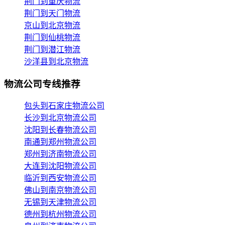
荆门到重庆物流
荆门到天门物流
京山到北京物流
荆门到仙桃物流
荆门到潜江物流
沙洋县到北京物流
物流公司专线推荐
包头到石家庄物流公司
长沙到北京物流公司
沈阳到长春物流公司
南通到郑州物流公司
郑州到济南物流公司
大连到沈阳物流公司
临沂到西安物流公司
佛山到南京物流公司
无锡到天津物流公司
德州到杭州物流公司