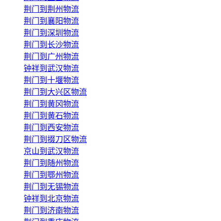
荆门到荆州物流
荆门到襄阳物流
荆门到深圳物流
荆门到长沙物流
荆门到广州物流
钟祥到武汉物流
荆门到十堰物流
荆门到大兴区物流
荆门到黄冈物流
荆门到黄石物流
荆门到西安物流
荆门到掇刀区物流
京山到武汉物流
荆门到随州物流
荆门到鄂州物流
荆门到无锡物流
钟祥到北京物流
荆门到济南物流