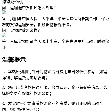
询物流公司。
问：运输途中货损坏怎么处理？
答：我们与中国人保、太平洋、平安保险保持长期合作，保证
您的货物运输安全，损缺货物按价赔偿。
问：货物时效怎么样？
答：入库货物保证当天晚上出车，全程高速甩挂运输，时效保
证。
温馨提示
1、本站所列荆门到开封物流专线费用与时效仅供参考，如需
详细了解运费请电话咨询；
2、您可以参考物信通年限，会员认证，企业荣誉等信息，选
择服务更有保障的物流公司；
3、发货时一定要查看物流企业的资质，签订正规的运输合
同，约定好责任归属；