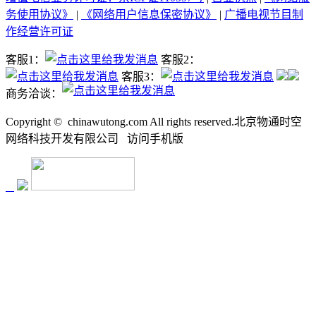
务使用协议》
|
《网络用户信息保密协议》
|
广播电视节目制
作经营许可证
客服1：
客服2：
客服3：
商务洽谈：
Copyright ©
chinawutong.com All rights reserved.北京物通时空
网络科技开发有限公司
访问
手机版