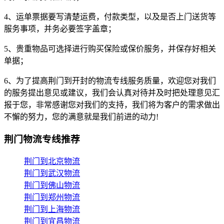
4、运单票据要写清楚运费，付款类型，以及是否上门送货等
服务事项，并务必要签字盖章；
5、贵重物品可选择进行购买保险或保价服务，并保存好相关
单据；
6、为了提高荆门到开封的物流专线服务质量，欢迎您对我们
的服务提出意见或建议，我们会认真对待并及时把处理意见汇
报于您，非常感谢您对我们的支持，我们将为客户的需求做出
不懈的努力，您的满意就是我们前进的动力!
荆门物流专线推荐
荆门到北京物流
荆门到武汉物流
荆门到佛山物流
荆门到郑州物流
荆门到上海物流
荆门到宜昌物流