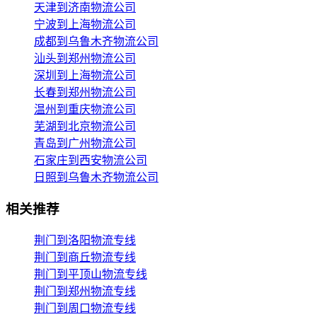
天津到济南物流公司
宁波到上海物流公司
成都到乌鲁木齐物流公司
汕头到郑州物流公司
深圳到上海物流公司
长春到郑州物流公司
温州到重庆物流公司
芜湖到北京物流公司
青岛到广州物流公司
石家庄到西安物流公司
日照到乌鲁木齐物流公司
相关推荐
荆门到洛阳物流专线
荆门到商丘物流专线
荆门到平顶山物流专线
荆门到郑州物流专线
荆门到周口物流专线