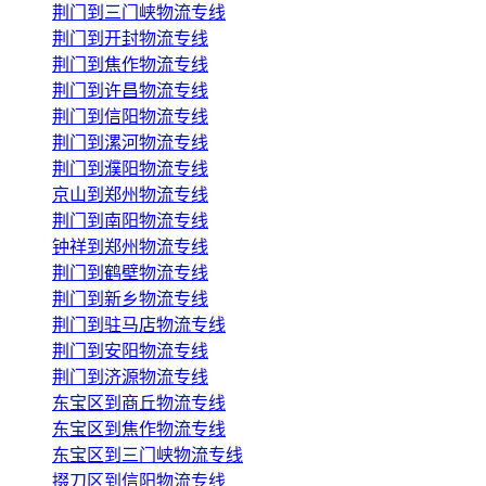
荆门到三门峡物流专线
荆门到开封物流专线
荆门到焦作物流专线
荆门到许昌物流专线
荆门到信阳物流专线
荆门到漯河物流专线
荆门到濮阳物流专线
京山到郑州物流专线
荆门到南阳物流专线
钟祥到郑州物流专线
荆门到鹤壁物流专线
荆门到新乡物流专线
荆门到驻马店物流专线
荆门到安阳物流专线
荆门到济源物流专线
东宝区到商丘物流专线
东宝区到焦作物流专线
东宝区到三门峡物流专线
掇刀区到信阳物流专线