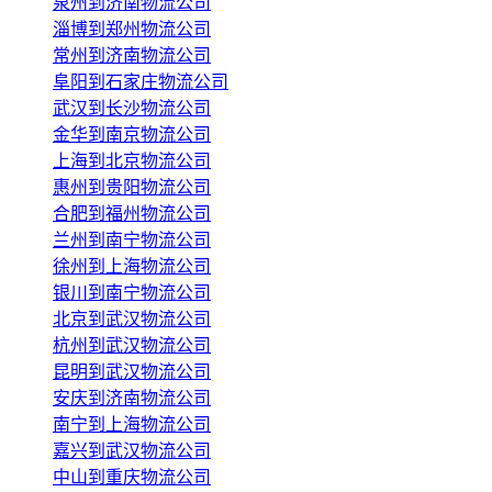
泉州到济南物流公司
淄博到郑州物流公司
常州到济南物流公司
阜阳到石家庄物流公司
武汉到长沙物流公司
金华到南京物流公司
上海到北京物流公司
惠州到贵阳物流公司
合肥到福州物流公司
兰州到南宁物流公司
徐州到上海物流公司
银川到南宁物流公司
北京到武汉物流公司
杭州到武汉物流公司
昆明到武汉物流公司
安庆到济南物流公司
南宁到上海物流公司
嘉兴到武汉物流公司
中山到重庆物流公司