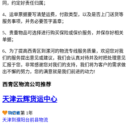
同，约定好责任归属；
4、运单票据要写清楚运费，付款类型，以及是否上门送货等
服务事项，并务必要签字盖章；
5、贵重物品可选择进行购买保险或保价服务，并保存好相关
单据；
6、为了提高西青区到漯河的物流专线服务质量，欢迎您对我
们的服务提出意见或建议，我们会认真对待并及时把处理意见
汇报于您，非常感谢您对我们的支持，我们将为客户的需求做
出不懈的努力，您的满意就是我们前进的动力!
西青区物流公司推荐
天津云辉货运中心
第
1
年
天津到濮阳台前县物流