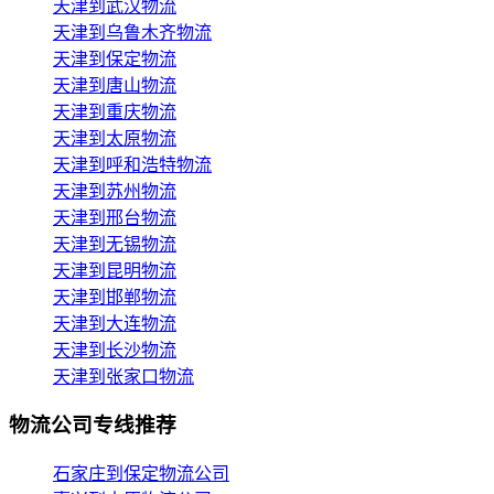
天津到武汉物流
天津到乌鲁木齐物流
天津到保定物流
天津到唐山物流
天津到重庆物流
天津到太原物流
天津到呼和浩特物流
天津到苏州物流
天津到邢台物流
天津到无锡物流
天津到昆明物流
天津到邯郸物流
天津到大连物流
天津到长沙物流
天津到张家口物流
物流公司专线推荐
石家庄到保定物流公司