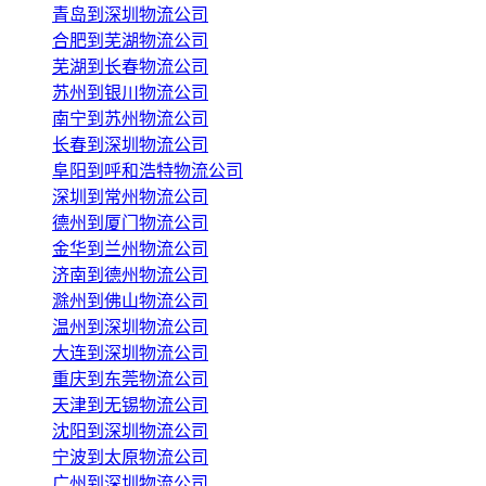
青岛到深圳物流公司
合肥到芜湖物流公司
芜湖到长春物流公司
苏州到银川物流公司
南宁到苏州物流公司
长春到深圳物流公司
阜阳到呼和浩特物流公司
深圳到常州物流公司
德州到厦门物流公司
金华到兰州物流公司
济南到德州物流公司
滁州到佛山物流公司
温州到深圳物流公司
大连到深圳物流公司
重庆到东莞物流公司
天津到无锡物流公司
沈阳到深圳物流公司
宁波到太原物流公司
广州到深圳物流公司