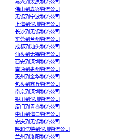
嘉兴到太原物流公司
佛山到嘉兴物流公司
无锡到宁波物流公司
上海到深圳物流公司
长沙到无锡物流公司
东莞到台州物流公司
成都到汕头物流公司
汕头到无锡物流公司
西安到深圳物流公司
南通到惠州物流公司
惠州到金华物流公司
包头到商丘物流公司
南京到深圳物流公司
银川到深圳物流公司
厦门到青岛物流公司
中山到海口物流公司
安庆到无锡物流公司
呼和浩特到深圳物流公司
兰州到洛阳物流公司