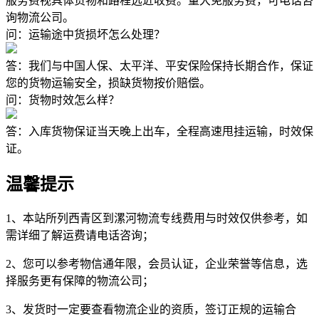
服务费视具体货物和路程远近收费。量大免服务费，可电话咨
询物流公司。
问：运输途中货损坏怎么处理？
答：我们与中国人保、太平洋、平安保险保持长期合作，保证
您的货物运输安全，损缺货物按价赔偿。
问：货物时效怎么样？
答：入库货物保证当天晚上出车，全程高速甩挂运输，时效保
证。
温馨提示
1、本站所列西青区到漯河物流专线费用与时效仅供参考，如
需详细了解运费请电话咨询；
2、您可以参考物信通年限，会员认证，企业荣誉等信息，选
择服务更有保障的物流公司；
3、发货时一定要查看物流企业的资质，签订正规的运输合