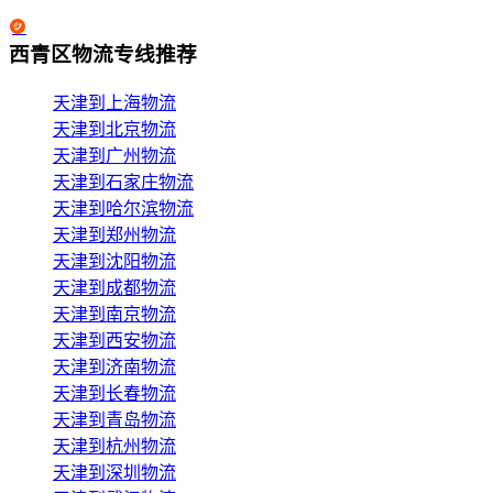
西青区物流专线推荐
天津到上海物流
天津到北京物流
天津到广州物流
天津到石家庄物流
天津到哈尔滨物流
天津到郑州物流
天津到沈阳物流
天津到成都物流
天津到南京物流
天津到西安物流
天津到济南物流
天津到长春物流
天津到青岛物流
天津到杭州物流
天津到深圳物流