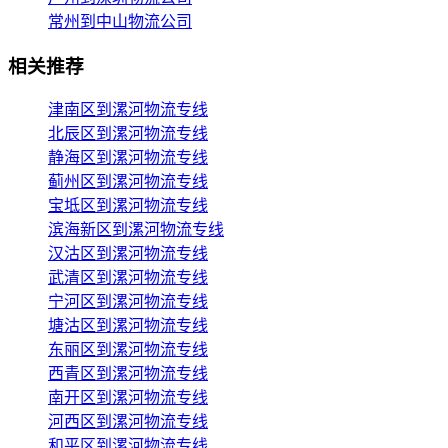
常州到中山物流公司
相关推荐
津南区到漯河物流专线
北辰区到漯河物流专线
静海区到漯河物流专线
蓟州区到漯河物流专线
宝坻区到漯河物流专线
滨海新区到漯河物流专线
汉沽区到漯河物流专线
武清区到漯河物流专线
宁河区到漯河物流专线
塘沽区到漯河物流专线
东丽区到漯河物流专线
西青区到漯河物流专线
南开区到漯河物流专线
河西区到漯河物流专线
和平区到漯河物流专线