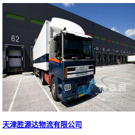
天津胜源达物流有限公司