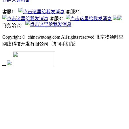
作经营许可证
客服1：
客服2：
客服3：
商务洽谈：
Copyright ©
chinawutong.com All rights reserved.北京物通时空
网络科技开发有限公司
访问
手机版