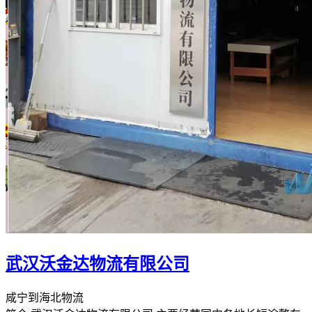
武汉沃金达物流有限公司
咸宁到海北物流