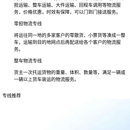
担运输、整车运输、大件运输、回程车调用等物流服
务，价格优惠，时效有保障，可以门到门接送服务。
零担物流专线
将运往同一地的多家客户的零散货、小票货等凑成一整
车，运输到目的地网点后再配送给各个客户的物流服
务。
整车物流专线
货主一次托运货物的重量、体积、数量等，满足一辆或
一辆以上货车装运的物流服务。
专线推荐