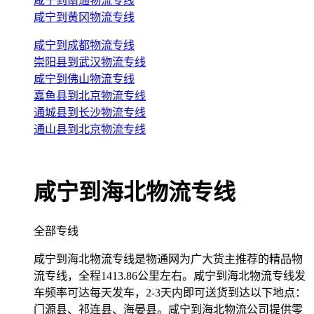
咸宁到南通物流专线
咸宁到黄冈物流专线
咸宁到成都物流专线
崇阳县到武汉物流专线
咸宁到佛山物流专线
嘉鱼县到北京物流专线
通城县到长沙物流专线
通山县到北京物流专线
咸宁到海北物流专线
全部专线
咸宁到海北物流专线是物通网为广大货主推荐的精品物
流专线，全程1413.86公里左右。咸宁到海北物流专线发
车频率可达每天发车，2-3天内即可送货到达以下地点：
门源县、祁连县、海晏县。咸宁到海北物流公司提供零