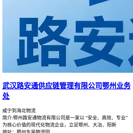
武汉路安通供应链管理有限公司鄂州业务
处
咸宁到海北物流
简介:鄂州路安通物流有限公司是一家以 “安全、高效、专业”
为核心价值的现代化物流企业，立足鄂州、大冶、阳新
地址：鄂州东吴物流园