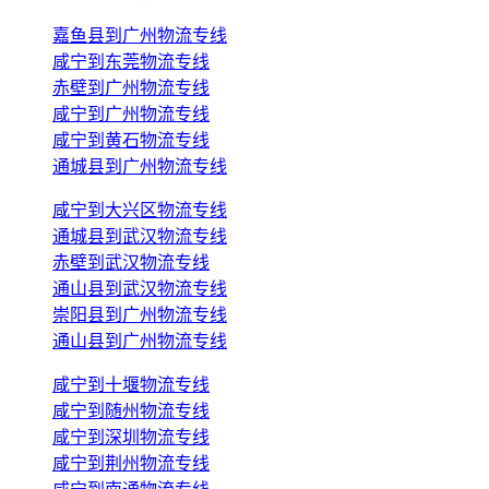
嘉鱼县到广州物流专线
咸宁到东莞物流专线
赤壁到广州物流专线
咸宁到广州物流专线
咸宁到黄石物流专线
通城县到广州物流专线
咸宁到大兴区物流专线
通城县到武汉物流专线
赤壁到武汉物流专线
通山县到武汉物流专线
崇阳县到广州物流专线
通山县到广州物流专线
咸宁到十堰物流专线
咸宁到随州物流专线
咸宁到深圳物流专线
咸宁到荆州物流专线