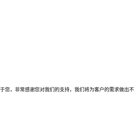
报于您，非常感谢您对我们的支持，我们将为客户的需求做出不