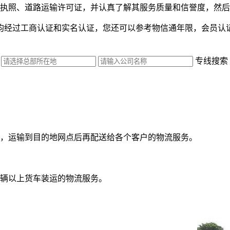
执照、道路运输许可证，并认真了解其服务质量和信誉度，然后
均经过工商认证和实名认证，您还可以参考物信通年限，会员认
专线搜索
，运输到目的地网点后再配送给各个客户的物流服务。
辆以上货车装运的物流服务。