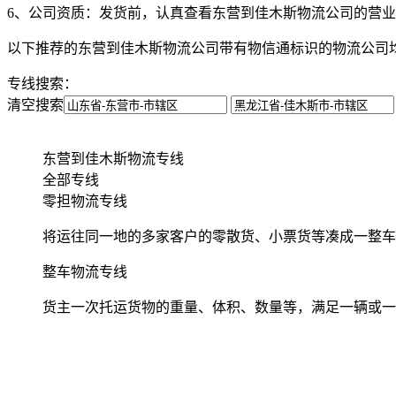
6、公司资质：
发货前，认真查看东营到佳木斯物流公司的营业
以下推荐的东营到佳木斯物流公司带有物信通标识的物流公司
专线搜索：
清空搜索
东营到佳木斯物流专线
全部专线
零担物流专线
将运往同一地的多家客户的零散货、小票货等凑成一整车
整车物流专线
货主一次托运货物的重量、体积、数量等，满足一辆或一