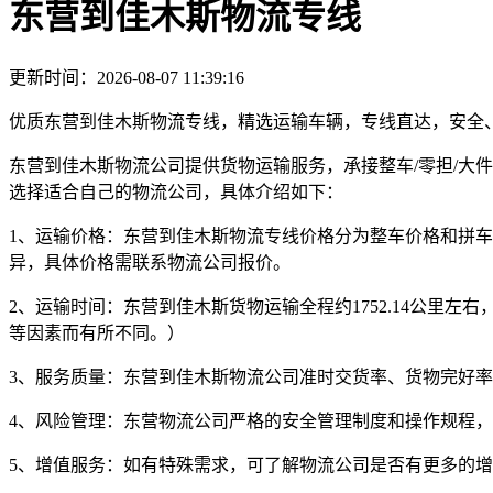
东营到佳木斯物流专线
更新时间：2026-08-07 11:39:16
优质东营到佳木斯物流专线，精选运输车辆，专线直达，安全
东营到佳木斯物流公司提供货物运输服务，承接整车/零担/大
选择适合自己的物流公司，具体介绍如下：
1、运输价格：
东营到佳木斯物流专线价格分为整车价格和拼车
异，具体价格需联系物流公司报价。
2、运输时间：
东营到佳木斯货物运输全程约
1752.14公里左右
等因素而有所不同。）
3、服务质量：
东营到佳木斯物流公司准时交货率、货物完好率
4、风险管理：
东营物流公司严格的安全管理制度和操作规程，
5、增值服务：
如有特殊需求，可了解物流公司是否有更多的增