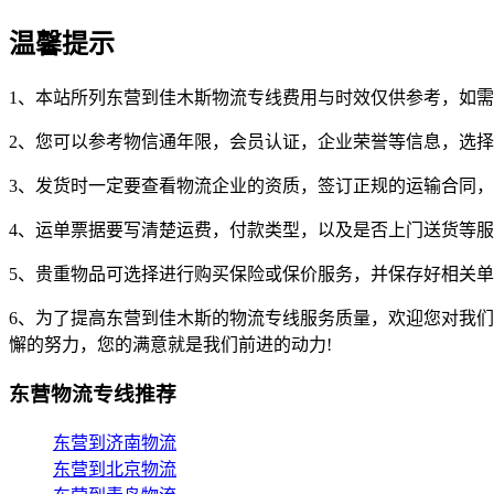
温馨提示
1、本站所列东营到佳木斯物流专线费用与时效仅供参考，如
2、您可以参考物信通年限，会员认证，企业荣誉等信息，选
3、发货时一定要查看物流企业的资质，签订正规的运输合同
4、运单票据要写清楚运费，付款类型，以及是否上门送货等
5、贵重物品可选择进行购买保险或保价服务，并保存好相关
6、为了提高东营到佳木斯的物流专线服务质量，欢迎您对我
懈的努力，您的满意就是我们前进的动力!
东营物流专线推荐
东营到济南物流
东营到北京物流