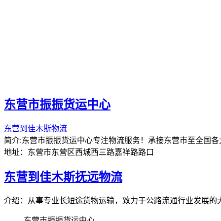
东营市振振货运中心
东营到佳木斯物流
简介:东营市振振货运中心专注物流服务！承接东营市至全国各
地址：东营市东营区西城西三路嘉祥路路口
东营到佳木斯抚远物流
介绍：从事专业长短途货物运输，致力于公路流通行业发展的
东营市振振货运中心