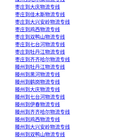
枣庄到大庆物流专线
枣庄到佳木斯物流专线
枣庄到大兴安岭物流专线
枣庄到鸡西物流专线
枣庄到双鸭山物流专线
枣庄到七台河物流专线
枣庄到牡丹江物流专线
枣庄到齐齐哈尔物流专线
滕州到牡丹江物流专线
滕州到黑河物流专线
滕州到鹤岗物流专线
滕州到大庆物流专线
滕州到七台河物流专线
滕州到伊春物流专线
滕州到齐齐哈尔物流专线
滕州到鸡西物流专线
滕州到大兴安岭物流专线
滕州到双鸭山物流专线