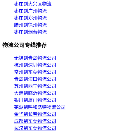
枣庄到大兴区物流
枣庄到广州物流
枣庄到郑州物流
滕州到徐州物流
枣庄到烟台物流
物流公司专线推荐
无锡到青岛物流公司
杭州到深圳物流公司
常州到东莞物流公司
青岛到海口物流公司
苏州到西宁物流公司
大连到临沂物流公司
银川到厦门物流公司
芜湖到呼和浩特物流公司
金华到长春物流公司
成都到东莞物流公司
武汉到东莞物流公司