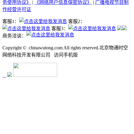
务使用协议》
|
《网络用户信息保密协议》
|
广播电视节目制
作经营许可证
客服1：
客服2：
客服3：
商务洽谈：
Copyright ©
chinawutong.com All rights reserved.北京物通时空
网络科技开发有限公司
访问
手机版