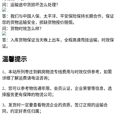
问：运输途中货损坏怎么处理？
答：我们与中国人保、太平洋、平安保险保持长期合作，保证
您的货物运输安全，损缺货物按价赔偿。
问：货物时效怎么样？
答：入库货物保证当天晚上出车，全程高速甩挂运输，时效保
证。
温馨提示
1、本站所列枣庄到鹤岗物流专线费用与时效仅供参考，如需
详细了解运费请电话咨询；
2、您可以参考物信通年限，会员认证，企业荣誉等信息，选
择服务更有保障的物流公司；
3、发货时一定要查看物流企业的资质，签订正规的运输合
同，约定好责任归属；