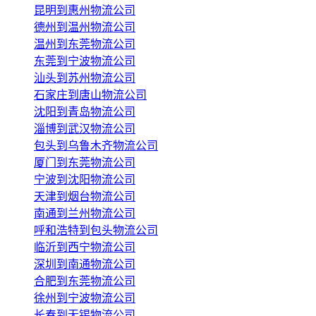
昆明到惠州物流公司
德州到温州物流公司
温州到东莞物流公司
东莞到宁波物流公司
汕头到苏州物流公司
石家庄到唐山物流公司
沈阳到青岛物流公司
淄博到武汉物流公司
包头到乌鲁木齐物流公司
厦门到东莞物流公司
宁波到沈阳物流公司
天津到烟台物流公司
南通到兰州物流公司
呼和浩特到包头物流公司
临沂到西宁物流公司
深圳到南通物流公司
合肥到东莞物流公司
徐州到宁波物流公司
长春到无锡物流公司