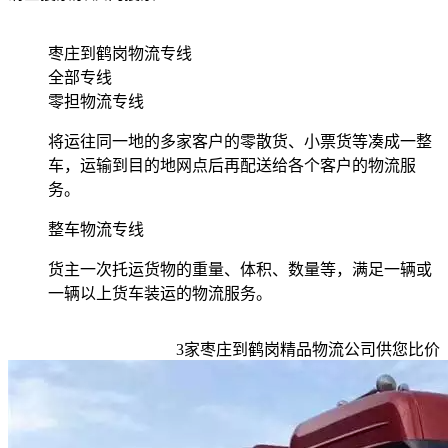
枣庄到鹤岗物流专线
全部专线
零担物流专线
将运往同一地的多家客户的零散货、小票货等凑成一整
车，运输到目的地网点后再配送给各个客户的物流服
务。
整车物流专线
货主一次托运货物的重量、体积、数量等，满足一辆或
一辆以上货车装运的物流服务。
3
家
枣庄到鹤岗
精品物流公司供您比价